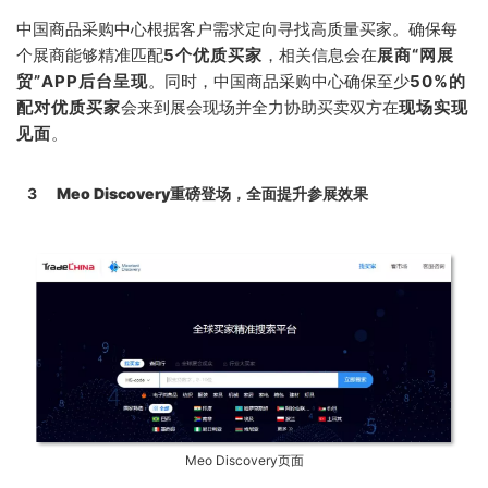
中国商品采购中心根据客户需求定向寻找高质量买家。确保每
个展商能够精准匹配
5个优质买家
，相关信息会在
展商“网展
贸”APP后台呈现
。同时，中国商品采购中心确保至少
50%的
配对优质买家
会来到展会现场并全力协助买卖双方在
现场实现
见面
。
3
Meo Discovery重磅登场，全面提升参展效果
M
eo Discovery页面