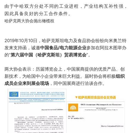
由于中哈双方分处不同的工业进程，产业结构互补性强，
因此具备良好的分工合作条件。
哈萨克两大协会抛出橄榄枝
2019年10月10日，哈萨克斯坦电力及食品协会纷纷向米奥兰特
发来支持函，诚邀
中国食品/电力能源企业
参加在阿拉木图举办
的“
第六届中国（哈萨克斯坦）贸易博览会
”。
两大协会表示：历届博览会上，中国展商提供的优质产品、创
新技术，为哈国中小企业带来巨大利益。届时协会将积极
组织
成员企业来到展会现场
，同中国展商进行洽谈合作。