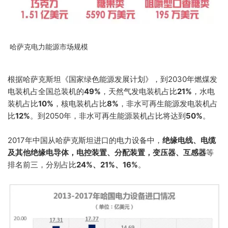
哈萨克电力能源市场
规模
根据哈萨克斯坦《国家绿色能源发展计划》，到2030年
燃煤发
电装机占全国总装机的
49%
，天然气发电装机占比
21%
，水电
装机占比
10%
，核电装机占比
8%
，非水可再生能源发电装机占
比
12%
。到2050年，非水可再生能源装机占比将达到
50%
。
2017年中国从哈萨克斯坦进口的电力设备中，
绝缘电线、电缆
及其他绝缘电导体，电控装置、分配装置，变压器、互感器
等
排名前三，分别占比
24%、21%、16%
。