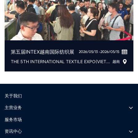
第五届INTEX越南国际纺织展
2026/05/13 -2026/05/15
THE 5TH INTERNATIONAL TEXTILE EXPO(VIETNAM）
越南
关于我们
主营业务
服务市场
资讯中心