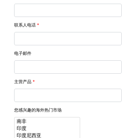
联系人电话
*
电子邮件
主营产品
*
您感兴趣的海外热门市场