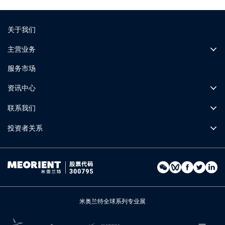
关于我们
主营业务
服务市场
资讯中心
联系我们
投资者关系
米奥兰特全球系列专业展