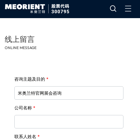
线上留言
ONLINE MESSAGE
咨询主题及目的
*
公司名称
*
联系人姓名
*