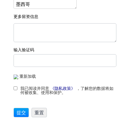
更多留资信息
输入验证码
重新加载
我已阅读并同意
《隐私政策》
，了解您的数据将如
何被收集、使用和保护。