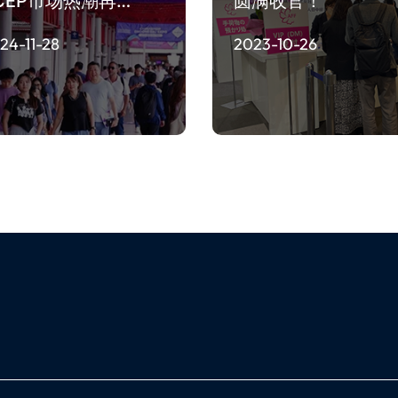
CEP市场热潮再…
圆满收官！
24-11-28
2023-10-26