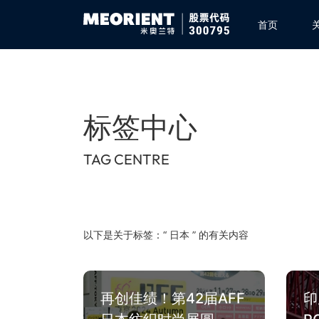
首页
标签中心
TAG CENTRE
以下是关于标签：“ 日本 ” 的有关内容
再创佳绩！第42届AFF
印