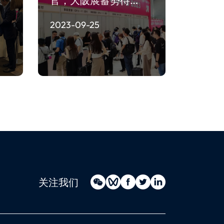
官，大阪展蓄势待…
2023-09-25
关注我们