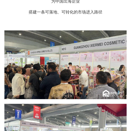
为中国出海企业
搭建一条可落地、可转化的市场进入路径