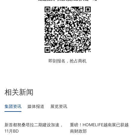
即刻报名，抢占商机
相关新闻
集团资讯
媒体报道
展览资讯
新首都努桑塔拉二期建设加速，
重磅！HOMELIFE越南展已获越
11月BD
南财政部