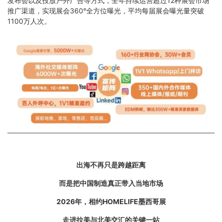
发布会以及投放户外广告等方式，全年持续运营超过12种展会市场
推广渠道，实现展会360°全方位曝光，平均每届展会曝光量突破
1100万人次。
出海不再只是跨越距离
而是把中国制造真正带入当地市场
2026年，相约HOMELIFE墨西哥展
走进拉美与北美交汇的关键一站