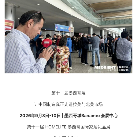
第十一届墨西哥展
让中国制造真正走进拉美与北美市场
2026年9月8日-10日 | 墨西哥城Banamex会展中心
第十一届 HOMELIFE 墨西哥国际家居礼品展