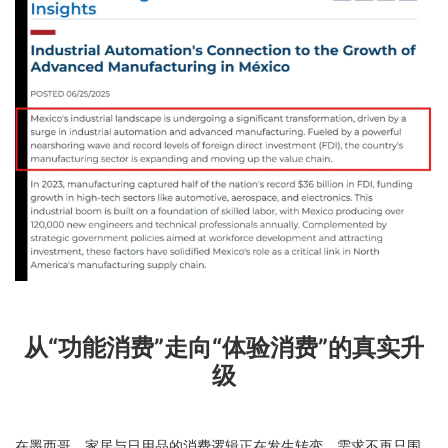
从“功能消费”走向“体验消费”的真实升
级
在墨西哥，家居与日用品的消费逻辑正在发生转变。需求不再只围