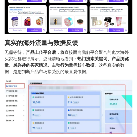
真实的海外流量与数据反馈
无需等待，
产品上传平台后，
将直接面向我们平台聚合的庞大海外
买家社群进行展示。您能清晰地看到：
热门搜索关键词、产品浏览
量、感兴趣的买家情况、主动行为量等核心数据。
这些真实的数
据，是您判断产品市场接受度的最直观依据。