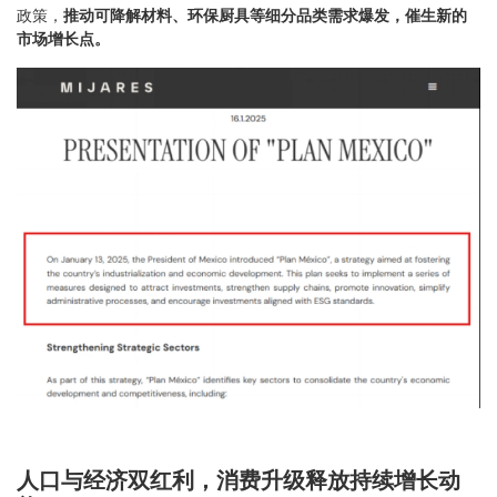
政策，
推动可降解材料、环保厨具等细分品类需求爆发，催生新的
市场增长点。
人口与经济双红利，消费升级释放持续增长动