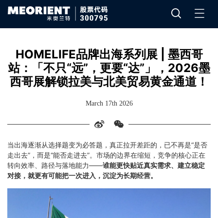
HOMELIFE品牌出海系列展 | 墨西哥
站：「不只“远”，更要“达”」，2026墨
西哥展解锁拉美与北美贸易黄金通道！
March 17th 2026
当出海逐渐从选择题变为必答题，真正拉开差距的，已不再是“是否
走出去”，而是“能否走进去”。市场的边界在缩短，竞争的核心正在
转向效率、路径与落地能力——
谁能更快贴近真实需求、建立稳定
对接，就更有可能把一次进入，沉淀为长期经营。