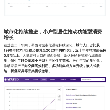
城市化持续推进，小户型居住推动功能型消费
增长
在过去二十年间，墨西哥城市化进程持续深化，
城市人口占比从
1990年的71.4%稳步提升至2023年的81.6%，近十年年均增速保持
0.5%以上。
大量农村人口向墨西哥城、瓜达拉哈拉等核心城市聚
集，
催
生了以公寓和小户型为主的住宅需求。
居住空间的集约化，
推动家居产品
向空间高效利用、多功能集成方向升级，嵌入式收
纳、折叠家具等品类需求激增。