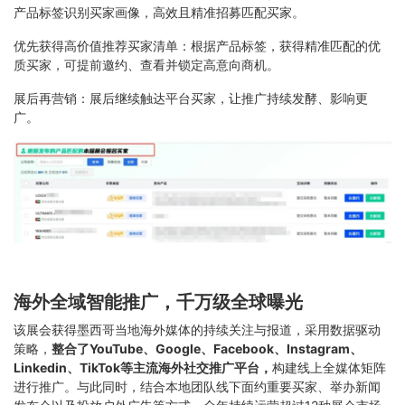
产品标签识别买家画像，高效且精准招募匹配买家。
优先获得高价值推荐买家清单：根据产品标签，获得精准匹配的优
质买家，可提前邀约、查看并锁定高意向商机。
展后再营销：展后继续触达平台买家，让推广持续发酵、影响更
广。
海外全域智能推广，千万级全球曝光
该展会获得墨西哥当地海外媒体的持续关注与报道，采用数据驱动
策略，
整合了YouTube、Google、Facebook、Instagram、
Linkedin、TikTok等主流海外社交推广平台，
构建线上全媒体矩阵
进行推广。与此同时，结合本地团队线下面约重要买家、举办新闻