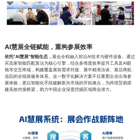
AI慧展全链赋能，重构参展效率
依托"AI慧展"智能生态，
展会全程融入前沿AI技术与硬件设备。通过
买卖家智能匹配算法为核心引擎，结合多维度效率提升工具及AI眼
镜等交互终端，构建覆盖展前需求对接、展中精准洽谈、展后商机
追踪的全链路服务体系。这一数字化解决方案不仅重塑企业出海参
展体验，更以智能化手段破解新兴市场的开拓痛点，为跨境贸易搭
建高效对接桥梁，助力中国企业深度挖掘区域商业潜力。