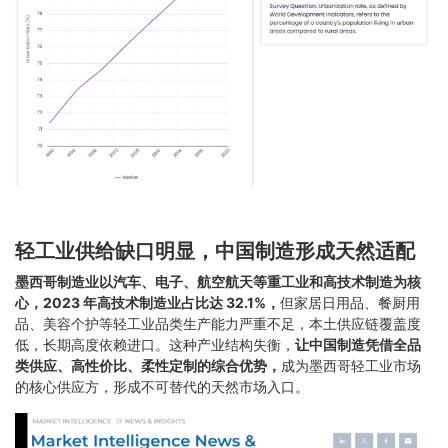
轻工业供给缺口明显，中国制造形成天然适配
墨西哥制造业以汽车、电子、航空航天等重工业和高技术制造为核
心，2023 年高技术制造业占比达 32.1%，
但家居日用品、餐厨用
品、美容个护等轻工业品类生产能力严重不足，本土供应链覆盖度
低，长期高度依赖进口。这种产业结构失衡，
让中国制造凭借全品
类供应、高性价比、柔性定制的综合优势，
成为墨西哥轻工业市场
的核心供应方，形成不可替代的天然市场入口。