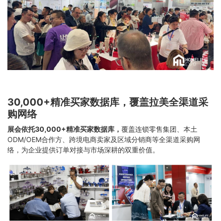
30,000+精准买家数据库，覆盖拉美全渠道采
购网络
展会依托30,000+精准买家数据库，
覆盖连锁零售集团、本土
ODM/OEM合作方、跨境电商卖家及区域分销商等全渠道采购网
络，为企业提供订单对接与市场深耕的双重价值。