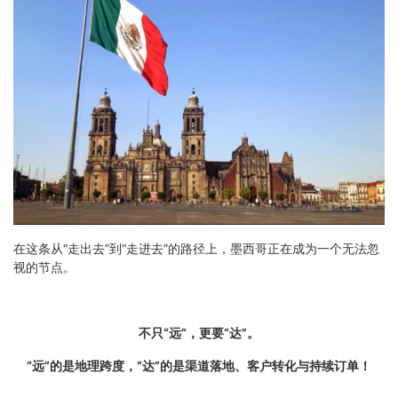
在这条从“走出去”到“走进去”的路径上，墨西哥正在成为一个无法忽
视的节点。
不只“远”，更要“达”。
“远”的是地理跨度，“达”的是渠道落地、客户转化与持续订单！