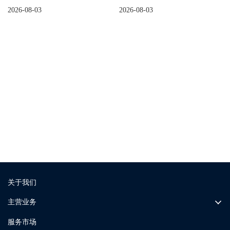
2026-08-03
2026-08-03
展览资讯
更多展会现场
关于我们
主营业务
服务市场