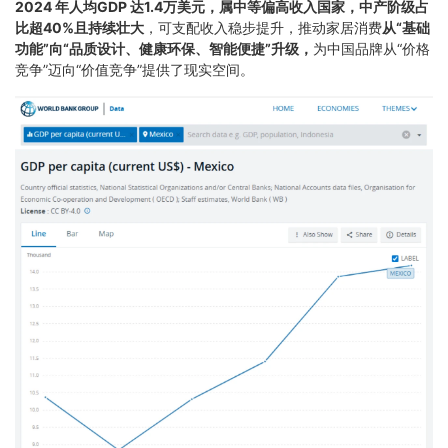
2024 年人均GDP 达1.4万美元，属中等偏高收入国家，中产阶级占
比超40%且持续壮大
，可支配收入稳步提升，推动家居消费
从“基础
功能”向“品质设计、健康环保、智能便捷”升级
，
为中国品牌从“价格
竞争”迈向“价值竞争”提供了现实空间。