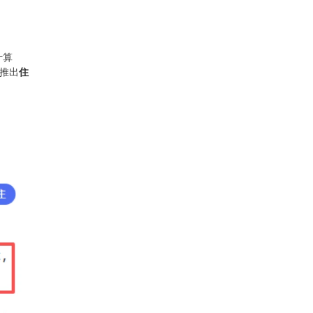
计算
府推出
住