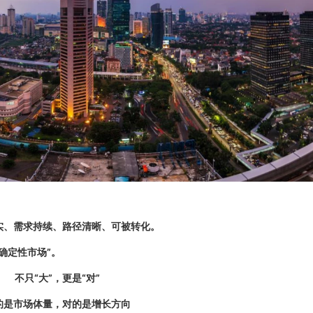
实、需求持续、路径清晰、可被转化。
确定性市场”。
不只“大”，更是“对”
的是市场体量，对的是增长方向