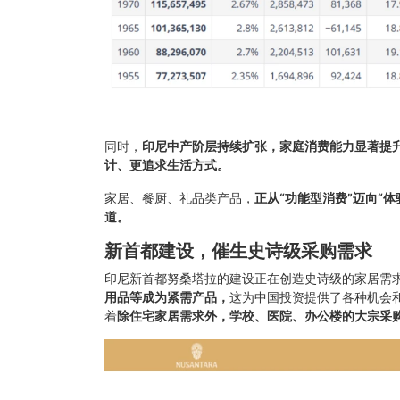
同时，
印尼中产阶层持续扩张，家庭消费能力显著提
计、更追求生活方式。
家居、餐厨、礼品类产品，
正从“功能型消费”迈向“体
道。
新首都建设，催生史诗级采购需求
印尼新首都努桑塔拉的建设正在创造史诗级的家居需
用品等成为紧需产品，
这为中国投资提供了各种机会
着
除住宅
家居需求外，学校、医院、办公楼的大宗采