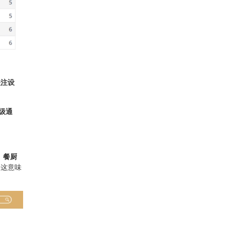
关注设
升级通
、餐厨
，
这意味