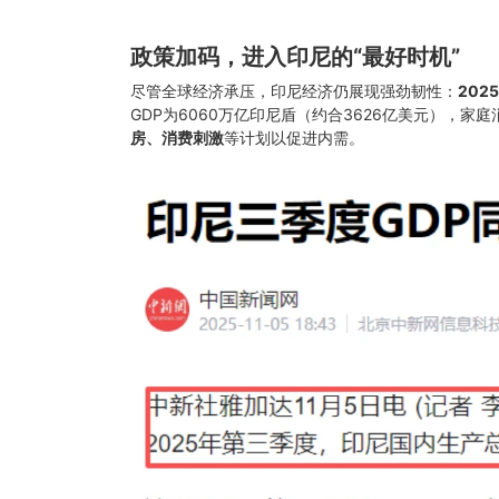
政策
加码，进入印尼的“最好时机”
尽管全球经济承压，印尼经济仍展现强劲韧性：
202
GDP为‌6060万亿印尼盾‌（约合‌3626亿美元‌），
房、消费刺激
等计划以促进内需。