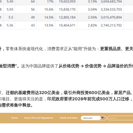
升，
零售体系快速现代化，消费需求正从“能用”升级为：
更重视品质
、更
验型消费”。
这为中国品牌提供了
从价格优势 → 价值优势 → 品牌溢价的
求。
迁都的基建费用达320亿美金，吸引外商投资600亿美金，家居产品
和项目。更值得关注的是，
印尼政府要求2028年前完成500万人口迁移
购需求将集中释放。