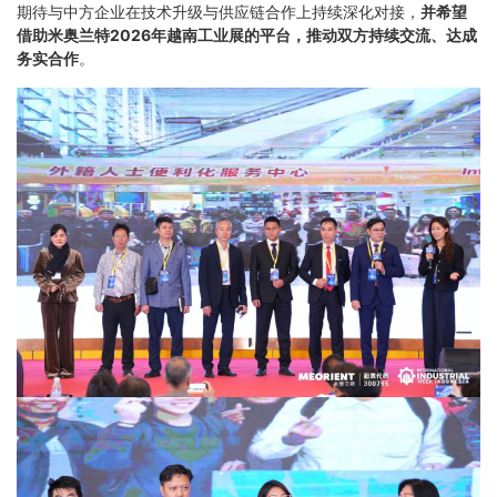
期待与中方企业在技术升级与供应链合作上持续深化对接，
并希望
借助米奥兰特2026年越南工业展的平台，推动双方持续交流、达成
务实合作
。