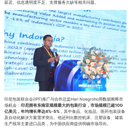
延迟、信息透明度不足、支撑服务欠缺等相关问题。
印尼包装联合会(IPF)推广与合作总监Hari Noegroho用数据阐释市
场机会：
印尼拥有东南亚规模最大的包装行业，市场规模已超100
亿美元，年均增长率达4%-5%
，其中食品、化妆品、医药包装设备
及自动化解决方案需求突出。他还列出数控机床、注塑设备、罐装
生产线等主要进口品类，为中国供应商提供明确市场导向。