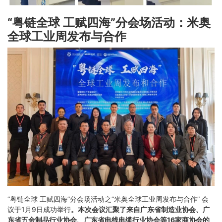
“粤链全球 工赋四海”分会场活动：
米奥
全球工业周发布与合作
“粤链全球 工赋四海”分会场活动之“米奥全球工业周发布与合作” 会
议于1月9日成功举行
。本次会议汇聚了来自广东省制造业协会、广
东省五金制品行业协会、广东省电线电缆行业协会等16家商协会的