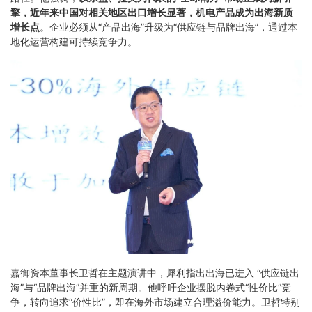
擎，近年来中国对相关地区出口增长显著，机电产品成为出海新质
增长点
。企业必须从“产品出海”升级为“供应链与品牌出海”，通过本
地化运营构建可持续竞争力。
嘉御资本董事长卫哲在主题演讲中，犀利指出出海已进入 “供应链出
海”与“品牌出海”并重的新周期。他呼吁企业摆脱内卷式“性价比”竞
争，转向追求“价性比”，即在海外市场建立合理溢价能力。卫哲特别