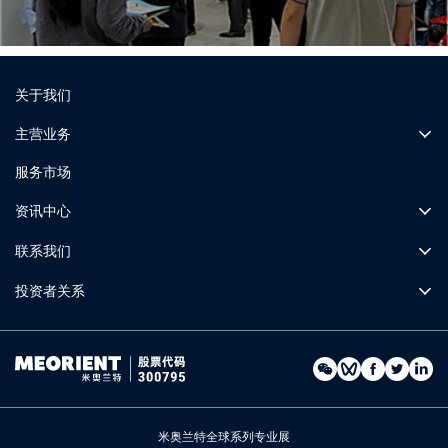
关于我们
主营业务
服务市场
资讯中心
联系我们
投资者关系
米奥兰特全球系列专业展