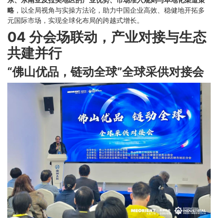
略
，以全局视角与实操方法论，助力中国企业高效、稳健地开拓多
元国际市场，实现全球化布局的跨越式增长。
04 分会场联动，
产业对接与生态
共建并行
“佛山优品，链动全球”全球采供对接会