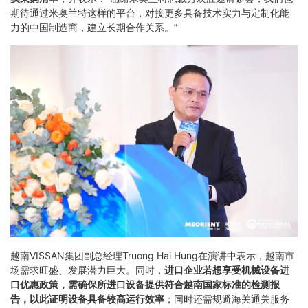
期待通过米奥兰特这样的平台，对接更多具备技术实力与定制化能
力的中国制造商，建立长期合作关系。”
越南VISSAN集团副总经理Truong Hai Hung在演讲中表示，越南市
场需求旺盛、发展潜力巨大。同时，
进口企业若想享受机械设备进
口优惠政策，需确保所进口设备提供符合越南国家标准的检测报
告，以此证明设备具备较高运行效率
；同时还需规避海关通关服务