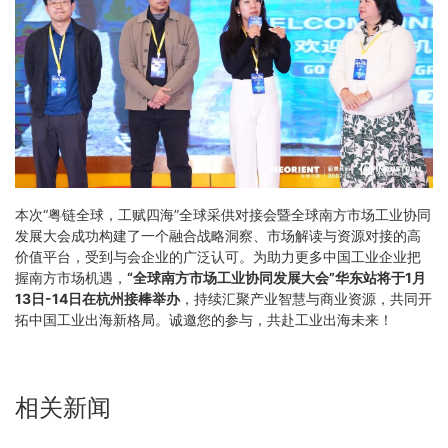
本次“粤链全球，工赋四海”全球采供对接会暨全球南方市场工业协同
发展大会成功构建了一个融合战略洞察、市场解读与资源对接的高
价值平台，受到与会企业的广泛认可。为助力更多中国工业企业把
握南方市场机遇，
“全球南方市场工业协同发展大会”华东站将于1月
13日-14日在杭州接棒举办
，持续汇聚产业智慧与商业资源，共同开
拓中国工业出海新格局。诚邀您的参与，共赴工业出海未来！
相关新闻