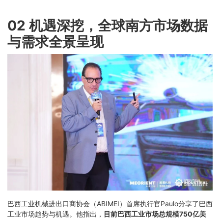
02 机遇深挖，全球南方市场数据
与需求全景呈现
巴西工业机械进出口商协会（ABIMEI）首席执行官Paulo分享了巴西
工业市场趋势与机遇。他指出，
目前巴西工业市场总规模750亿美