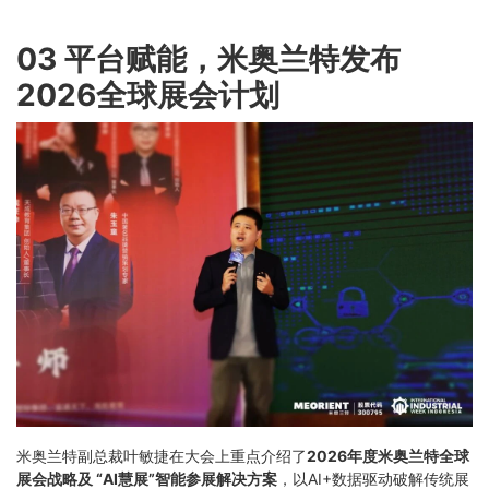
03 平台赋能，米奥兰特发布
2026全球展会计划
米奥兰特副总裁叶敏捷在大会上重点介绍了
2026年度米奥兰特全球
展会战略及 “AI慧展”智能参展解决方案
，以AI+数据驱动破解传统展