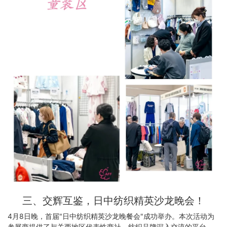
三、交辉互鉴，日中纺织精英沙龙晚会！
4月8日晚，首届"日中纺织精英沙龙晚餐会"成功举办。本次活动为
参展商提供了与关西地区代表性商社、纺织品牌深入交流的平台，