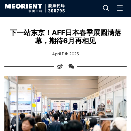
下一站东京！AFF日本春季展圆满落
幕，期待6月再相见
April 11th 2025