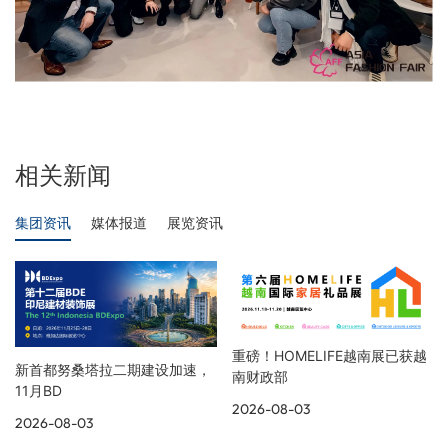
相关新闻
集团资讯
媒体报道
展览资讯
重磅！HOMELIFE越南展已获越
新首都努桑塔拉二期建设加速，
南财政部
11月BD
2026-08-03
2026-08-03