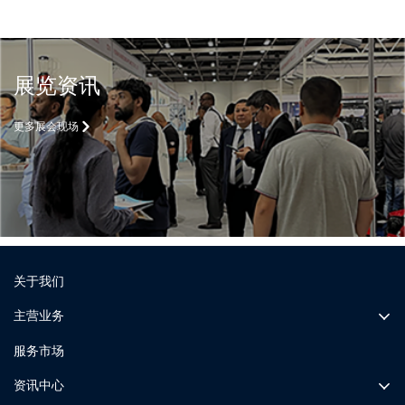
展览资讯
更多展会现场
关于我们
主营业务
服务市场
资讯中心