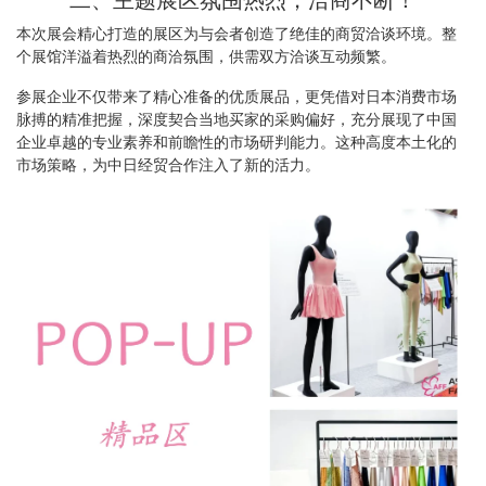
本次展会精心打造的展区为与会者创造了绝佳的商贸洽谈环境。整
个展馆洋溢着热烈的商洽氛围，供需双方洽谈互动频繁。
参展企业不仅带来了精心准备的优质展品，更凭借对日本消费市场
脉搏的精准把握，深度契合当地买家的采购偏好，充分展现了中国
企业卓越的专业素养和前瞻性的市场研判能力。这种高度本土化的
市场策略，为中日经贸合作注入了新的活力。