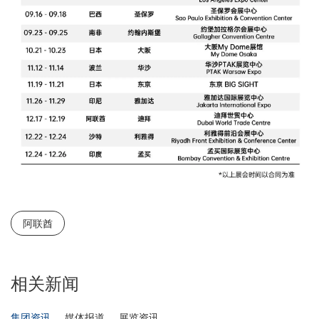
阿联酋
相关新闻
集团资讯
媒体报道
展览资讯