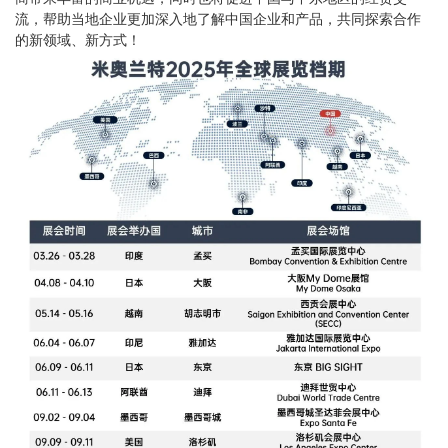
流，帮助当地企业更加深入地了解中国企业和产品，共同探索合作
的新领域、新方式！