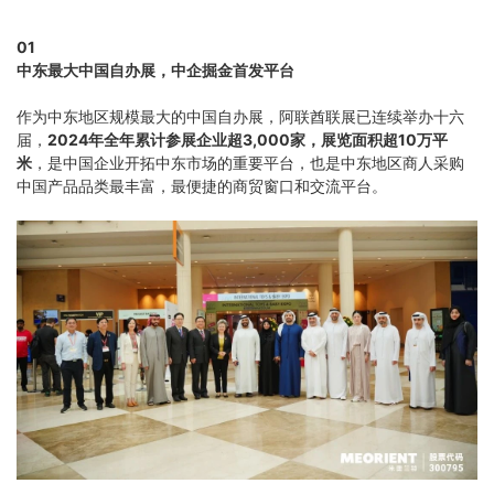
01
中东最大中国自办展，
中企掘金首发平台
作为中东地区规模最大的中国自办展，阿联酋联展已连续举办十六
届，
2024年全年累计参展企业超3,000家，展览面积超10万平
米
，是中国企业开拓中东市场的重要平台，也是中东地区商人采购
中国产品品类最丰富，最便捷的商贸窗口和交流平台。