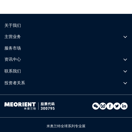
关于我们
主营业务
服务市场
资讯中心
联系我们
投资者关系
米奥兰特全球系列专业展