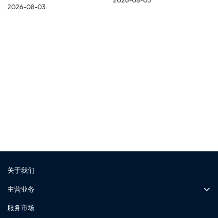
2026-08-03
2026-08-03
展览资讯
更多展会现场
关于我们
主营业务
服务市场