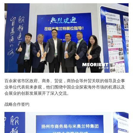
百余家省市区政府、商务、贸促，商协会等外贸关联的领导及企事
业单位代表前来参观，他们围绕中国企业探索海外市场的机遇以及
会展业的创新发展展开了深入交流。
战略合作签约