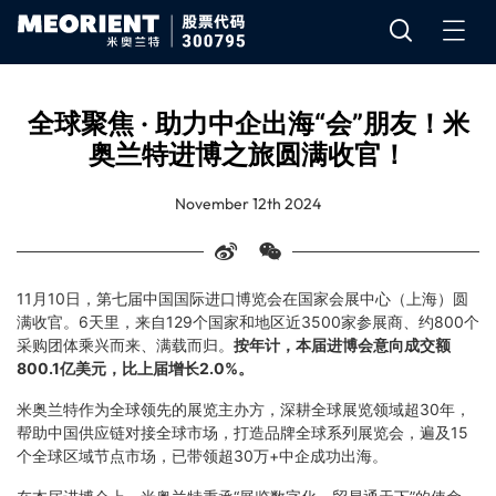
全球聚焦 · 助力中企出海“会”朋友！米
奥兰特进博之旅圆满收官！
November 12th 2024
11月10日，第七届中国国际进口博览会在国家会展中心（上海）圆
满收官。6天里，来自129个国家和地区近3500家参展商、约800个
采购团体乘兴而来、满载而归。
按年计，本届进博会意向成交额
800.1亿美元，比上届增长2.0%。
米奥兰特作为全球领先的展览主办方，深耕全球展览领域超30年，
帮助中国供应链对接全球市场，打造品牌全球系列展览会，遍及15
个全球区域节点市场，已带领超30万+中企成功出海。