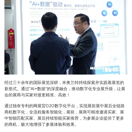
经过三十余年的国际展览深耕，米奥兰特持续探索并实践着展览的
新形式。通过“AI+数据”的深度融合，推动数字化专业展升级，让展
会的展商与买家对接更精准、高效！
通过独有专利的网展贸O2O数字化平台，实现展前展中展后全链路
商机数字化，全流程服务智能化，展前，展商可精准邀请买家、展
中智能匹配买家、展后持续智能买家推荐，为参展企业提供了更多
的商机，极大地增强了参展体验和效果。