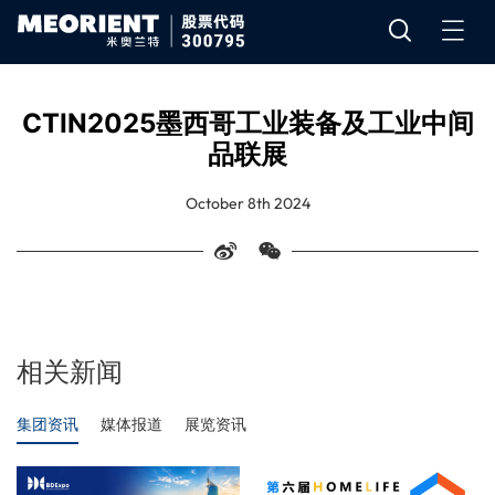
CTIN2025墨西哥工业装备及工业中间
品联展
October 8th 2024
相关新闻
集团资讯
媒体报道
展览资讯