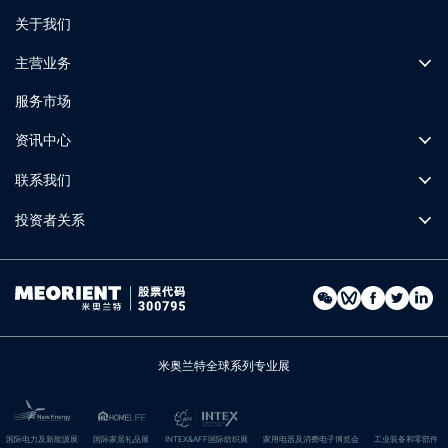
关于我们
主营业务
服务市场
资讯中心
联系我们
投资者关系
米奥兰特全球系列专业展
国际电力及新能源展
国际家居礼品展
INTEX&AFF国际纺织展
家用电器及消费电子博览会
工业装备和零部件