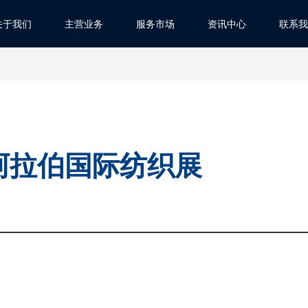
关于我们
主营业务
服务市场
资讯中心
联系我
特阿拉伯国际纺织展