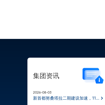
集团资讯
2026-08-03
新首都努桑塔拉二期建设加速，11月BD