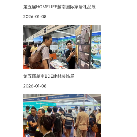
第五届HOMELIFE越南国际家居礼品展
2026-01-08
第五届越南BDE建材装饰展
2026-01-08