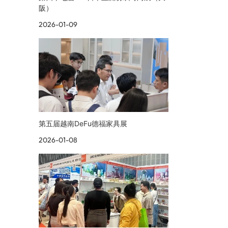
阪）
2026-01-09
第五届越南DeFu德福家具展
2026-01-08