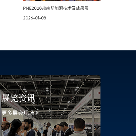
PNE2026越南新能源技术及成果展
2026-01-08
展览资讯
更多展会现场