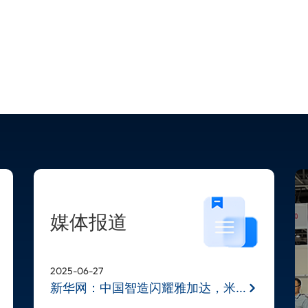
媒体报道
2025-06-27
新华网：中国智造闪耀雅加达，米奥兰