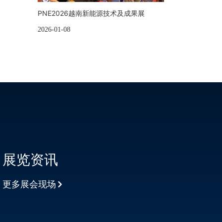
PNE2026越南新能源技术及成果展
2026-01-08
展览资讯
更多展会现场