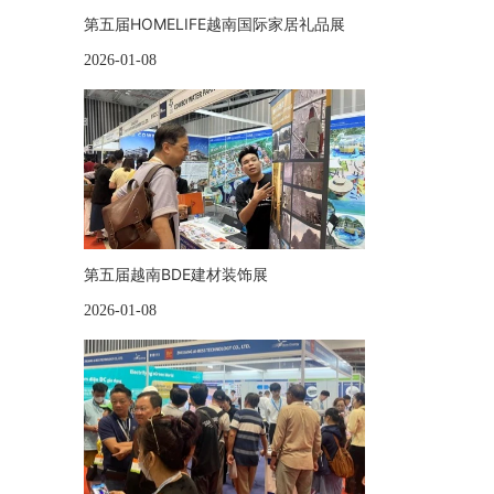
第五届HOMELIFE越南国际家居礼品展
2026-01-08
第五届越南BDE建材装饰展
2026-01-08