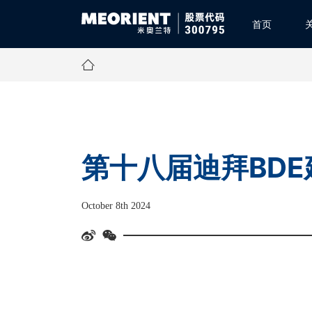
首页
第十八届迪拜BD
October 8th 2024