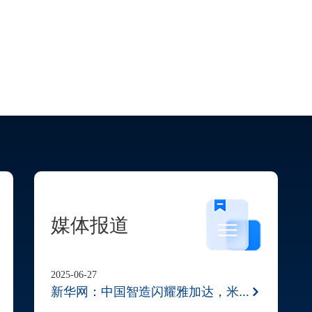
媒体报道
2025-06-27
新华网：中国智造闪耀雅加达，米奥兰