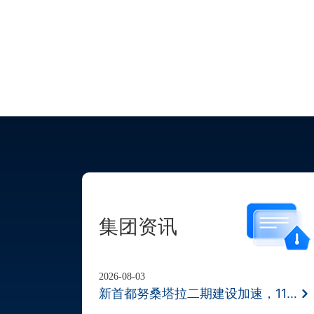
集团资讯
2026-08-03
新首都努桑塔拉二期建设加速，11月BD