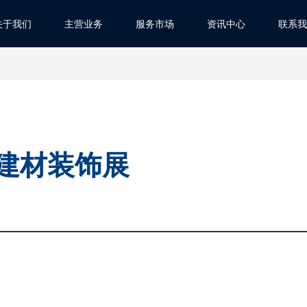
关于我们
主营业务
服务市场
资讯中心
联系我
E建材装饰展