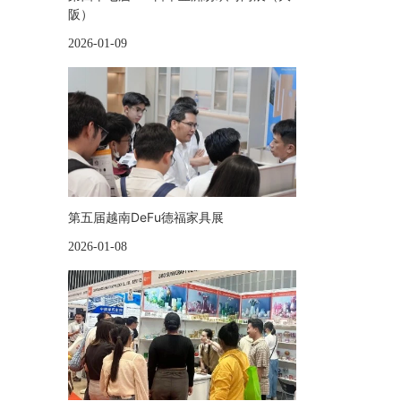
阪）
2026-01-09
第五届越南DeFu德福家具展
2026-01-08