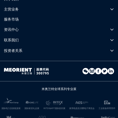
主营业务
服务市场
资讯中心
联系我们
投资者关系
米奥兰特全球系列专业展
国际电力及新能源展
国际家居礼品展
INTEX&AFF国际纺织展
家用电器及消费电子博览会
工业装备和零部件