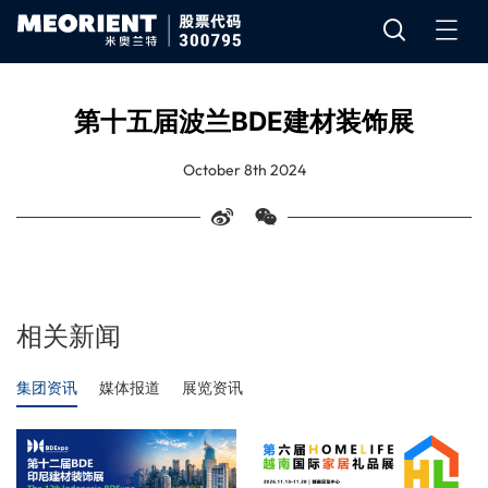
第十五届波兰BDE建材装饰展
October 8th 2024
相关新闻
集团资讯
媒体报道
展览资讯