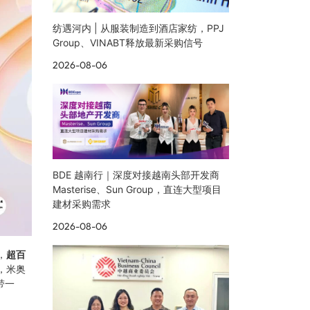
纺遇河内 | 从服装制造到酒店家纺，PPJ
Group、VINABT释放最新采购信号
2026-08-06
BDE 越南行｜深度对接越南头部开发商
Masterise、Sun Group，直连大型项目
建材采购需求
2026-08-06
，
超百
，米奥
带一