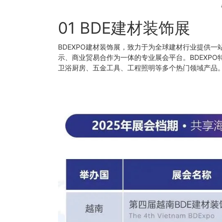
01 BDE建材装饰展
BDEXPO建材装饰展，致力于为全球建材行业提供
示、商业贸易合作为一体的专业展会平台。BDEXP
卫浴厨房、五金工具、工程照明等多个热门领域产品