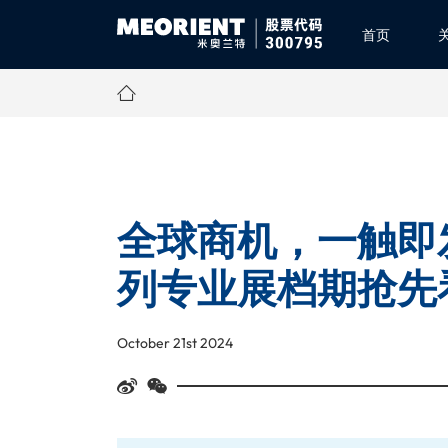
首页
全球商机，一触即
列专业展档期抢先
October 21st 2024