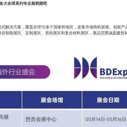
各大全球系列专业展档期吧
一站式解决方案，覆盖全球10多个国家和地区，是集市场商机探索、创新产
O特设智能展区、定制展区、系统展区和复合材料展区，展品范围涵盖建筑
。