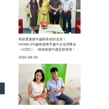
再获重量级中越商务组织支持！
HOMELIFE越南展携手越中企业理事会
（VCBC），精准链接中越贸易资源！
2026-08-06