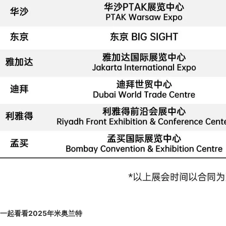
一起看看2025年米奥兰特