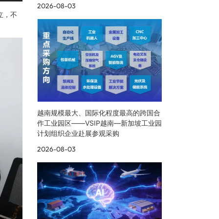
2026-08-03
立，不
越南规模最大、国际化程度最高的跨国合
作工业园区——VSIP越南—新加坡工业园
计划组织企业赴展参观采购
2026-08-03