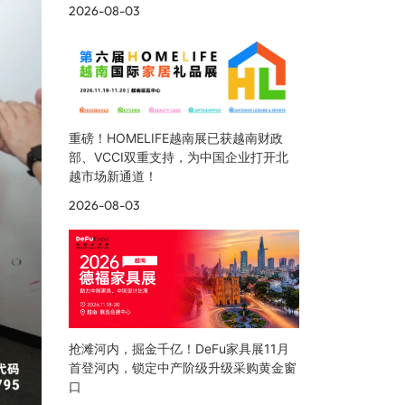
2026-08-03
重磅！HOMELIFE越南展已获越南财政
部、VCCI双重支持，为中国企业打开北
越市场新通道！
2026-08-03
抢滩河内，掘金千亿！DeFu家具展11月
首登河内，锁定中产阶级升级采购黄金窗
口