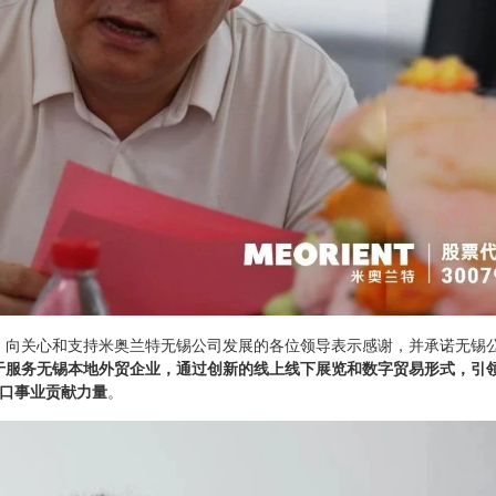
，向关心和支持米奥兰特无锡公司发展的各位领导表示感谢，并承诺无锡
于服务无锡本地外贸企业，通过创新的线上线下展览和数字贸易形式，引
口事业贡献力量
。