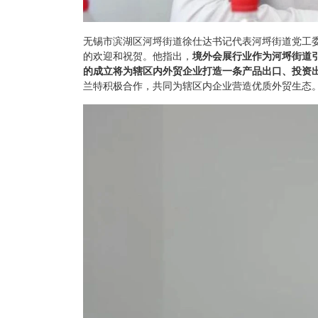
无锡市滨湖区河埒街道徐仕达书记代表河埒街道党工
的欢迎和祝贺。他指出，
境外会展行业作为河埒街道
的成立将为辖区内外贸企业打造一条产品出口、投资
兰特积极合作，共同为辖区内企业营造优质外贸生态