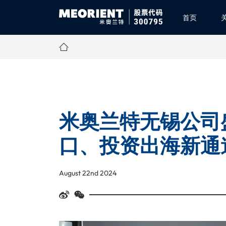
首页
米奥兰特无锡公司
口、投资出海新通
August 22nd 2024