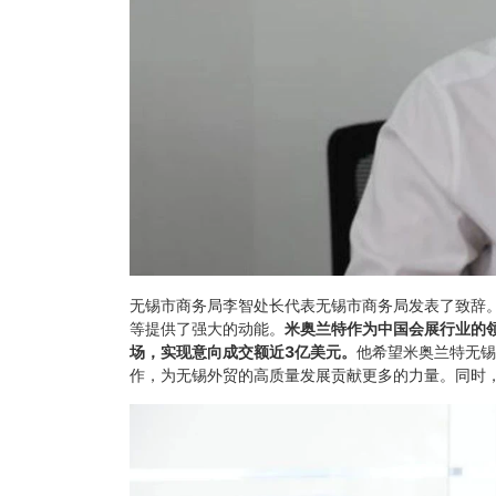
无锡市商务局李智处长代表无锡市商务局发表了致辞
等提供了强大的动能。
米奥兰特作为中国会展行业的领
场，实现意向成交额近3亿美元。
他希望米奥兰特无锡
作，为无锡外贸的高质量发展贡献更多的力量。同时