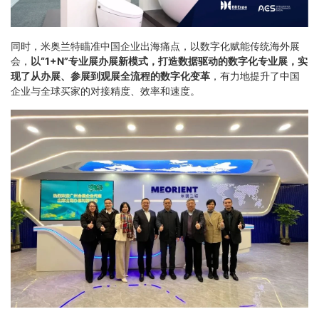
同时，米奥兰特瞄准中国企业出海痛点，以数字化赋能传统海外展
会，
以“1+N”专业展办展新模式，打造数据驱动的数字化专业展
，实
现了从办展、参展到观展全流程的数字化变革
，有力地提升了中国
企业与全球买家的对接精度、效率和速度。