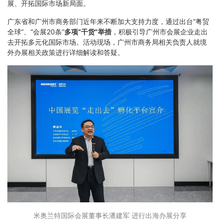
展、开拓国际市场新局面。
广东省和广州市商务部门近年来不断加大支持力度，通过出台“粤贸
全球”、“会展20条”
多项“干货”举措
，积极引导广州市会展企业走出
去开拓多元化国际市场。活动现场，广州市商务局相关负责人就境
外办展相关政策进行详细解读和答疑。
米奥兰特国际会展董事长潘建军 进行出海办展分享