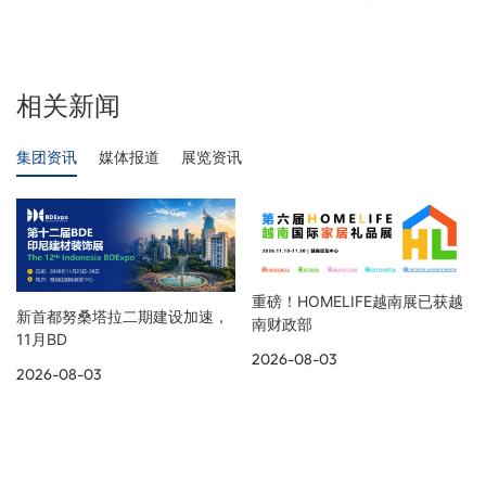
相关新闻
集团资讯
媒体报道
展览资讯
重磅！HOMELIFE越南展已获越
新首都努桑塔拉二期建设加速，
南财政部
11月BD
2026-08-03
2026-08-03