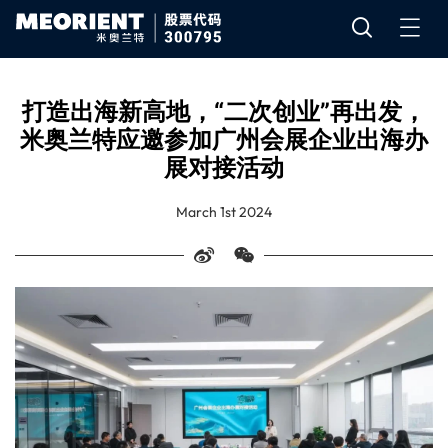
打造出海新高地，“二次创业”再出发，
米奥兰特应邀参加广州会展企业出海办
展对接活动
March 1st 2024