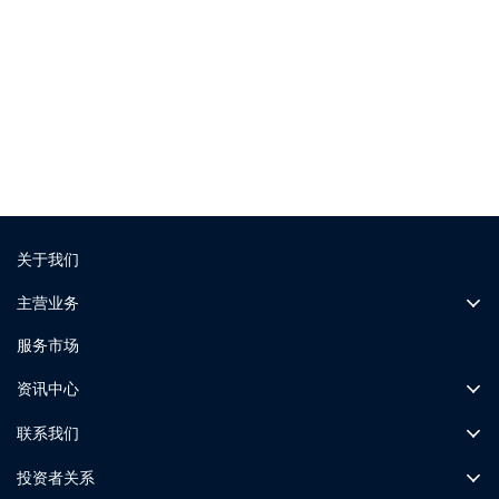
展览资讯
更多展会现场
关于我们
主营业务
服务市场
资讯中心
联系我们
投资者关系