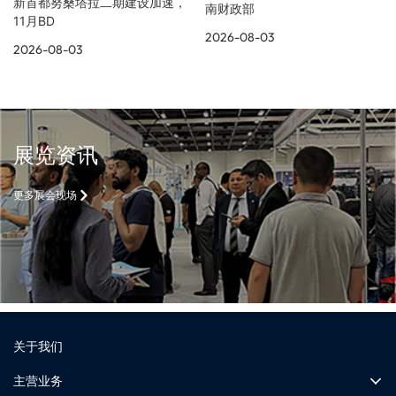
新首都努桑塔拉二期建设加速，
南财政部
11月BD
2026-08-03
2026-08-03
展览资讯
更多展会现场
关于我们
主营业务