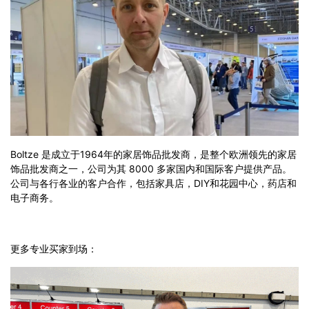
Boltze 是成立于1964年的家居饰品批发商，是整个欧洲领先的家居
饰品批发商之一，公司为其 8000 多家国内和国际客户提供产品。
公司与各行各业的客户合作，包括家具店，DIY和花园中心，药店和
电子商务。
更多专业买家到场：