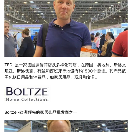
TEDI 是一家德国廉价商店及多样化商店，在德国、奥地利、斯洛文
尼亚、斯洛伐克、荷兰和西班牙等地设有约1500个卖场。其产品范
围包括日用品和消费品，如家居用品、玩具和文具。
Boltze -欧洲领先的家居饰品批发商之一