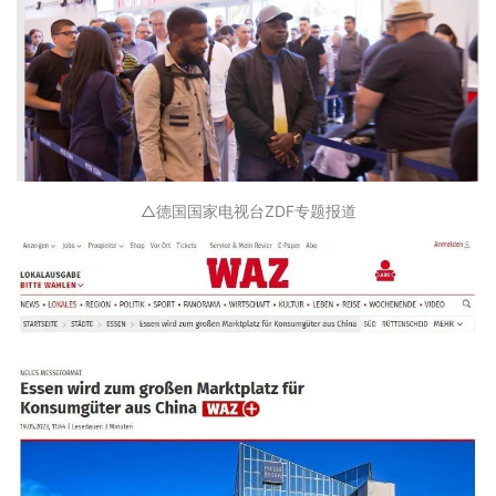
△德国国家电视台ZDF专题报道