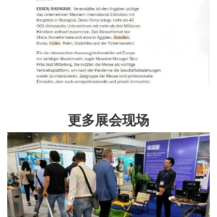
更多展会现场