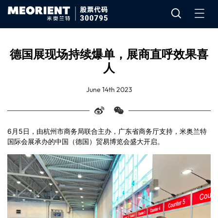
德国展现场持续爆单，展商直呼效果喜
人
June 14th 2023
6月5日，由杭州市商务局联合主办，广东省商务厅支持，米奥兰特
国际会展承办的中国（德国）贸易博览会盛大开启。