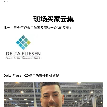
力。
现场买家云集
此外，展会还迎来了德国及周边一众VIP买家：
Delta Fliesen-20多年的海外建材贸易