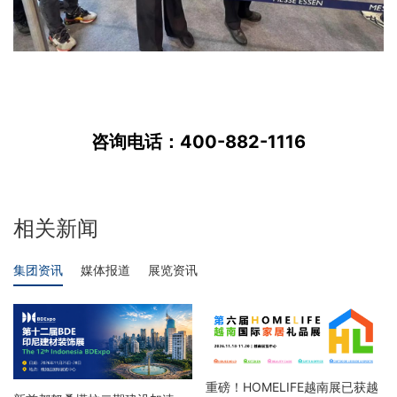
咨询电话：400-882-1116
相关新闻
集团资讯
媒体报道
展览资讯
重磅！HOMELIFE越南展已获越