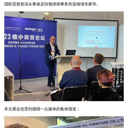
国际贸易资深从事者及恒领律师事务所该领域专家等。
本次展会也受到德国一众媒体的集体报道：