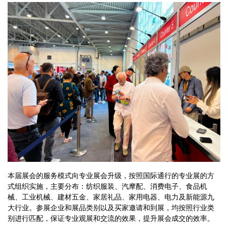
本届展会的服务模式向专业展会升级，按照国际通行的专业展的方
式组织实施，主要分布：纺织服装、汽摩配、消费电子、食品机
械、工业机械、建材五金、家居礼品、家用电器、电力及新能源九
大行业。参展企业和展品类别以及买家邀请和到展，均按照行业类
别进行匹配，保证专业观展和交流的效果，提升展会成交的效率。