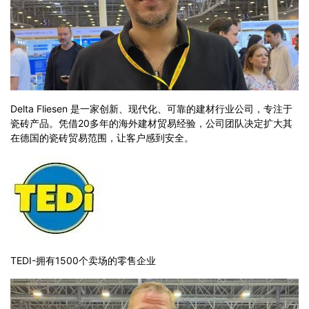
Delta Fliesen 是一家创新、现代化、可靠的建材行业公司，专注于
瓷砖产品。凭借20多年的海外建材贸易经验，公司团队决定扩大其
在德国的瓷砖贸易范围，让客户感到安全。
TEDI-拥有1500个卖场的零售企业