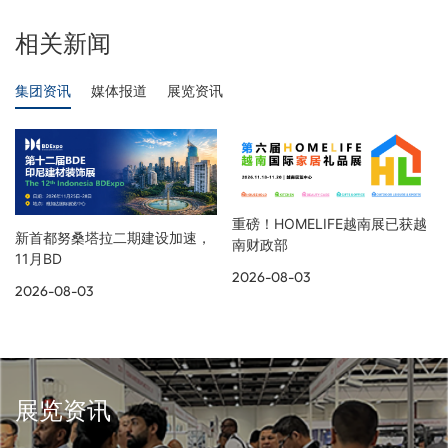
相关新闻
集团资讯
媒体报道
展览资讯
重磅！HOMELIFE越南展已获越
新首都努桑塔拉二期建设加速，
南财政部
11月BD
2026-08-03
2026-08-03
展览资讯