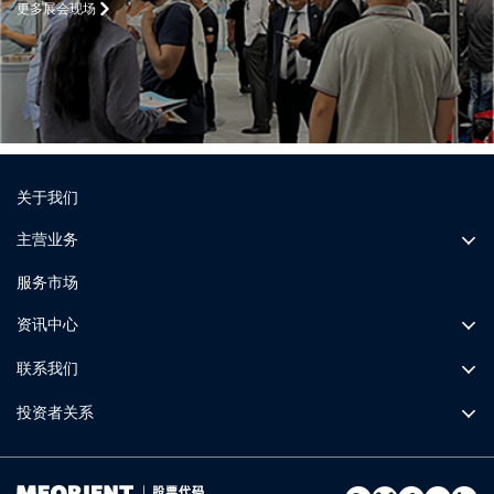
更多展会现场
关于我们
主营业务
服务市场
资讯中心
联系我们
投资者关系