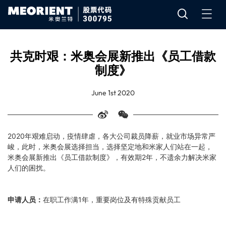
共克时艰：米奥会展新推出《员工借款
制度》
June 1st 2020
2020年艰难启动，疫情肆虐，各大公司裁员降薪，就业市场异常严
峻，此时，米奥会展选择担当，选择坚定地和米家人们站在一起，
米奥会展新推出《员工借款制度》，有效期2年，不遗余力解决米家
人们的困扰。
申请人员：
在职工作满1年，重要岗位及有特殊贡献员工