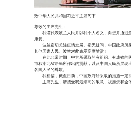
致中华人民共和国习近平主席阁下
尊敬的主席先生：
我谨代表波兰人民并以我个人名义，向您并通过您
康复。
波兰密切关注疫情发展。毫无疑问，中国政府所采
其他国家人民。波兰对此表示高度赞赏！
在此非常时期，中方所采取的有组织、有成效的医
市和湖北省居民所作出的贡献，以及中国人民所展现
各国人民的尊敬。
我相信，截至目前，中国政府所采取的措施一定能
主席先生，请接受我最崇高的敬意，祝愿您和全体