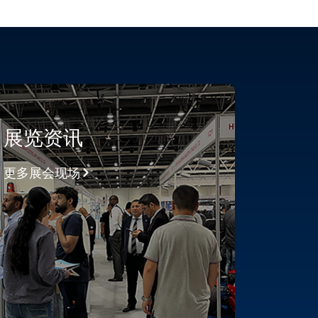
展览资讯
更多展会现场