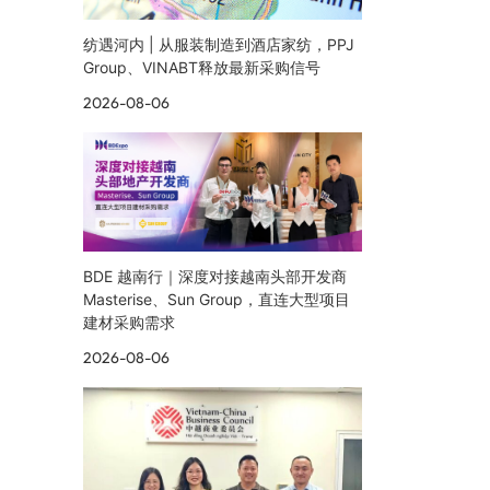
纺遇河内 | 从服装制造到酒店家纺，PPJ
Group、VINABT释放最新采购信号
2026-08-06
BDE 越南行｜深度对接越南头部开发商
Masterise、Sun Group，直连大型项目
建材采购需求
2026-08-06