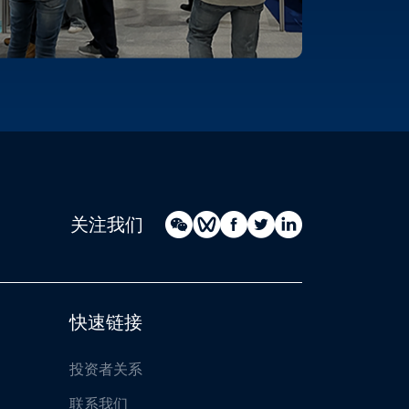
关注我们
快速链接
投资者关系
联系我们