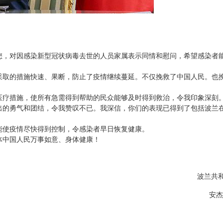
，对因感染新型冠状病毒去世的人员家属表示同情和慰问，希望感染者
取的措施快速、果断，防止了疫情继续蔓延。不仅挽救了中国人民。也
疗措施，使所有急需得到帮助的民众能够及时得到救治，令我印象深刻
出的勇气和团结，令我赞叹不已。我深信，你们的表现已得到了包括波兰
使疫情尽快得到控制，令感染者早日恢复健康。
中国人民万事如意、身体健康！
波兰共和
安杰伊