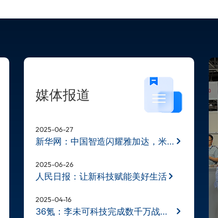
媒体报道
2025-06-27
新华网：中国智造闪耀雅加达，米奥兰
2025-06-26
人民日报：让新科技赋能美好生活
2025-04-16
36氪：李未可科技完成数千万战略融资