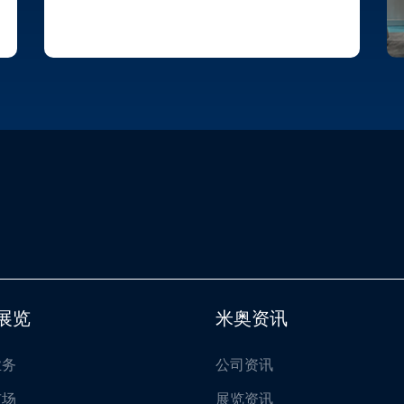
展览
米奥资讯
业务
公司资讯
市场
展览资讯