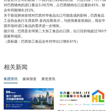
对巴西猪肉的进口量达3.06万吨，占巴西猪肉出口总量的45%，较
去年同期增长252%。
关于新冠肺炎疫情对巴西对华食品出口可能造成的影响，巴西食品
工业协会执行主席若昂·多内拉斯表示，与疫情暴发前相比，现在中
国市场对进口食品的需求进一步增加。
据介绍，巴西是全球第二大加工食品出口国，出口目的地超过180个
国家和地区。
（原标题：巴西加工食品去年对华出口增长61%）
相关新闻
集团资讯
媒体报道
展览资讯