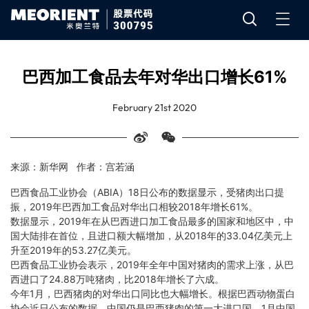
巴西加工食品去年对华出口增长61%
February 21st 2020
来源：新华网 作者：宫若涵
巴西食品工业协会（ABIA）18日公布的数据显示，受猪肉出口提
振，2019年巴西加工食品对华出口相较2018年增长61%。
数据显示，2019年在从巴西进口加工食品最多的国家和地区中，中
国大陆排在首位，且进口额大幅增加，从2018年的33.04亿美元上
升至2019年的53.27亿美元。
巴西食品工业协会表示，2019年全年中国对猪肉的需求上涨，从巴
西进口了24.88万吨猪肉，比2018年增长了六成。
今年1月，巴西猪肉的对华出口同比也大幅增长。根据巴西动物蛋白
协会近日公布的数据，中国仍是巴西猪肉的第一大进口国，1月中国