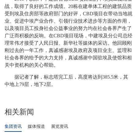
战，取得了良好的工作成绩。20栋在建单体工程的建筑品质
受到埃及住房部等政府部门的好评，CBD项目在带动当地就
业、促进中埃产业合作、引领行业技术进步等方面的作用，
以及项目员工投身社会公益事业的努力均在社会各界产生了
广泛而积极的反响。在CBD项目现场，中建埃及分公司总经
理常伟才接受了人民日报、新华社等媒体的采访。他回顾刚
刚过去的一年工作，真诚感谢埃及政府及项目业主、监理和
社会各界的给予的大力支持，真诚感谢中国驻埃及使馆和相
关中资机构的关心帮助。
据记者了解，标志塔完工后，高度将达到385.5米，其
中地上79层，地下2层。
相关新闻
集团资讯
媒体报道
展览资讯