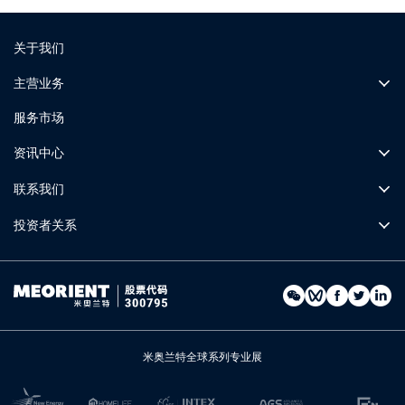
关于我们
主营业务
服务市场
资讯中心
联系我们
投资者关系
米奥兰特全球系列专业展