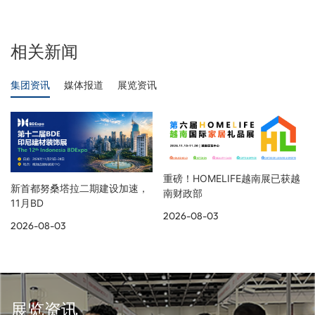
相关新闻
集团资讯
媒体报道
展览资讯
重磅！HOMELIFE越南展已获越
新首都努桑塔拉二期建设加速，
南财政部
11月BD
2026-08-03
2026-08-03
展览资讯