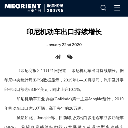
印尼机动车出口持续增长
January 22nd 2020
《印尼商报》11月21日报道， 印尼机动车出口持续增长。据
印尼中央统计局(BPS)数据显示，2019年1—10月期间，汽车及其零
部件出口额达68.8亿美元，同比上升10.1%。
印尼机动车工业协会(Gaikindo)第一主席Jongkie预计，2019
年机动车出口达30万辆，高于去年的26万辆。
虽然如此，Jongkie称，目前印尼仅出口多用途车或多功能车
(MPV)，希望政府能够鼓励行业发展轿车或运动型多功能车