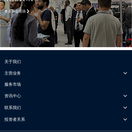
更多展会现场
关于我们
主营业务
服务市场
资讯中心
联系我们
投资者关系