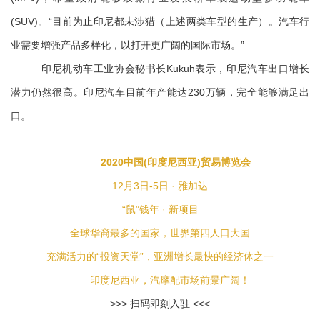
(SUV)。“目前为止印尼都未涉猎（上述两类车型的生产）。汽车行
业需要增强产品多样化，以打开更广阔的国际市场。”
印尼机动车工业协会秘书长Kukuh表示，印尼汽车出口增长
潜力仍然很高。印尼汽车目前年产能达230万辆，完全能够满足出
口。
2020中国(印度尼西亚)贸易博览会
12月3日-5日 · 雅加达
“鼠”钱年 · 新项目
全球华裔最多的国家，世界第四人口大国
充满活力的“投资天堂”，亚洲增长最快的经济体之一
——印度尼西亚，汽摩配市场前景广阔！
>>> 扫码即刻入驻 <<<