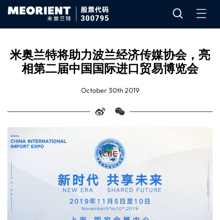
米奥兰特将助力波兰经济传媒协会，亮
相第二届中国国际进口贸易博览会
October 30th 2019