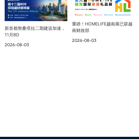
重磅！HOMELIFE越南展已获越
新首都努桑塔拉二期建设加速，
南财政部
11月BD
2026-08-03
2026-08-03
展览资讯
更多展会现场