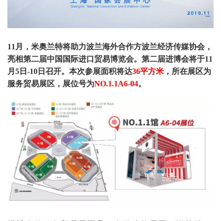
11月，米奥兰特将助力波兰海外合作方波兰经济传媒协会，
亮相第二届中国国际进口贸易博览会。
第二届进博会将于11
月5日-10日召开。本次参展面积将达
36平方米
，所在展区为
服务贸易展区，展位号为
NO.1.1A6-04
。