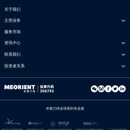
关于我们
主营业务
服务市场
资讯中心
联系我们
投资者关系
米奥兰特全球系列专业展
国际电力及新能源展
国际家居礼品展
INTEX&AFF国际纺织展
家用电器及消费电子博览会
工业装备和零部件