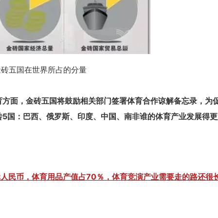
金砖五国在世界所占的分量
育方面，金砖五国将鼓励相关部门签署体育合作谅解备忘录，为
砖5国：巴西、俄罗斯、印度、中国、南非谁的
体育产业
发展得更
元人民币，
产值占70％，体育竞演产业需要走的路还很
体育用品