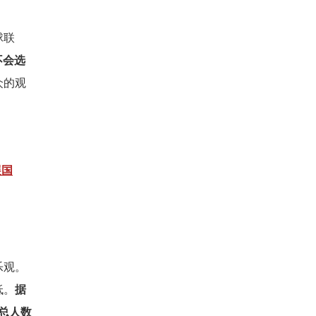
球联
不会选
众的观
展国
乐观。
低。
据
占总人数