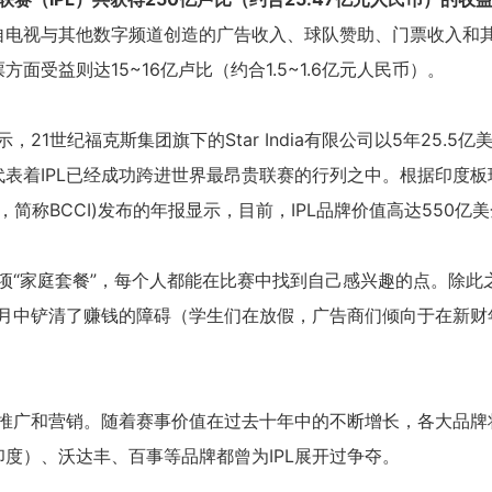
自电视与其他数字频道创造的广告收入、球队赞助、门票收入和
受益则达15~16亿卢比（约合1.5~1.6亿元人民币）。
，21世纪福克斯集团旗下的Star India有限公司以5年25.5亿
表着IPL已经成功跨进世界最昂贵联赛的行列之中。根据印度板
t in India，简称BCCI)发布的年报显示，目前，IPL品牌价值高达550亿
一项“家庭套餐”，每个人都能在比赛中找到自己感兴趣的点。除此
个月中铲清了赚钱的障碍（学生们在放假，广告商们倾向于在新财
行推广和营销。随着赛事价值在过去十年中的不断增长，各大品牌将
度）、沃达丰、百事等品牌都曾为IPL展开过争夺。