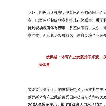
此外，F1巴西大奖赛，也是巴西少有的国际性
赛、巴西篮球超级联赛和排球超级联赛。
据了
择到现场观看体育赛事
，从整体来看，大众并
赛消费，但从长远发展看来，体育竞演产业需
俄罗斯：体育产业发展并不乐观，
民体育
虽说普京是个十足的体育狂热者，俄罗斯在奥
俄罗斯体育产业此前曾受国内经济形势和相关
2008年数据显示，俄罗斯体育人口不足10%