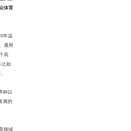
群众体育
0年温
、通用
个高
不止如
客。
界杯以
发展的
育领域