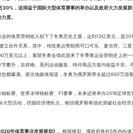
到近30%，这得益于国际大型体育赛事的举办以及政府大力发展
传力度。
会的体育营销收入创下了冬奥历史之最，达到13亿美元，是201
公司建立合作关系，其中，传统奥运赞助商可口可乐、麦当劳、三星
00万美元以上，索契冬奥会借此迎来了冬季奥运会营销史上的一
节节攀升，吉祥物、系列运动服装、特许商品方面均收益不菲。
也都爆满。据当地媒体报道，冬奥为俄罗斯带去超过600万游
锦标赛、世界冰球锦标赛、F1赛事，未来还将举办2018足球世
国际大型活动，挖掘经济增长点，相信俄罗斯将借此突破社会经济
2020年体育事业发展规划》。
根据规划，俄政府将在5年内向体