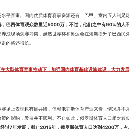
高水平赛事。国内优质体育赛事资源还有：巴甲、室内五人制足
解，巴西体育观众数量近5000万，不过，他们之中有90%的人
未养成现场观赛习惯，虽然世界杯和奥运会在短期提升了巴西民
要走的路还很长。
须在大型体育赛事推动下，加强国内体育基础设施建设，大力发
运赛场上表现也有目共睹，但就俄罗斯体育产业来看，情况并不
政策的影响，发展并不顺利。不止如此，俄罗斯体育人口相对较
，经过7年发展，截止2015年，俄罗斯体育人口达到4200万，