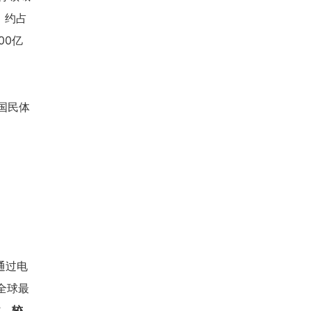
，约占
00亿
国民体
通过电
全球最
益，较