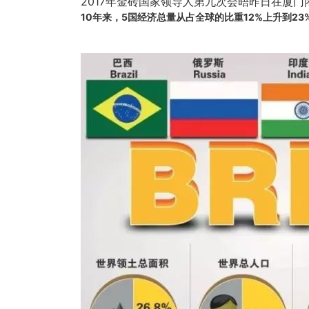
2017年金砖国家领导人第九次会晤昨日在厦门
10年来，5国经济总量从占全球的比重12%上升到2