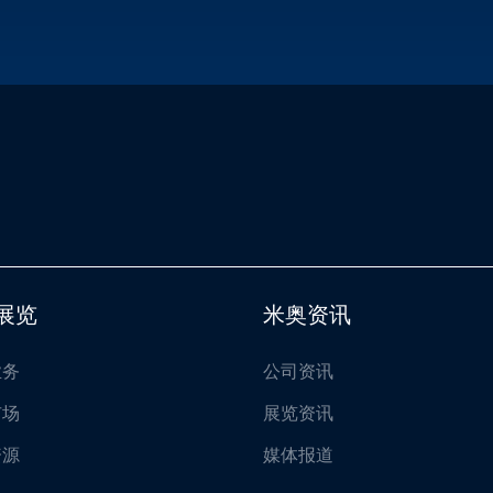
展览
米奥资讯
业务
公司资讯
市场
展览资讯
资源
媒体报道