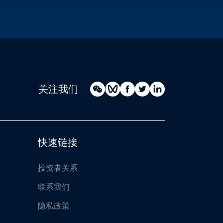
关注我们
快速链接
投资者关系
联系我们
隐私政策