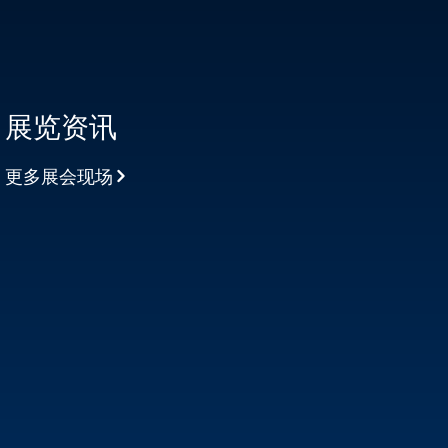
展览资讯
更多展会现场