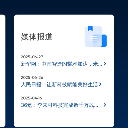
媒体报道
2025-06-27
新华网：中国智造闪耀雅加达，米奥兰
2025-06-26
人民日报：让新科技赋能美好生活
2025-04-16
36氪：李未可科技完成数千万战略融资