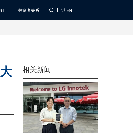
EN
们
投资者关系
块大
相关新闻