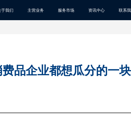
关于我们
主营业务
服务市场
资讯中心
联系我
消费品企业都想瓜分的一