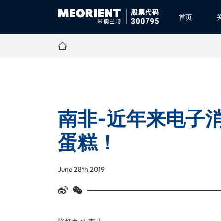
首页
南非-近年来电子
蛋糕！
June 28th 2019