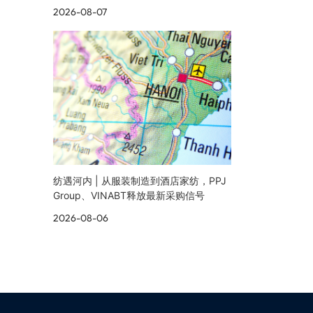
2026-08-07
纺遇河内 | 从服装制造到酒店家纺，PPJ
Group、VINABT释放最新采购信号
2026-08-06