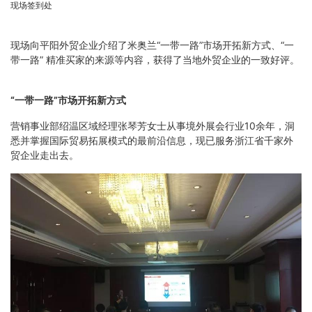
现场签到处
现场向平阳外贸企业介绍了米奥兰“一带一路”市场开拓新方式、“一
带一路” 精准买家的来源等内容，获得了当地外贸企业的一致好评。
“一带一路”市场开拓新方式
营销事业部绍温区域经理张琴芳女士从事境外展会行业10余年，洞
悉并掌握国际贸易拓展模式的最前沿信息，现已服务浙江省千家外
贸企业走出去。