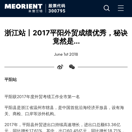
浙江站丨2017平阳外贸成绩优秀，秘诀
竟然是...
June 1st 2018
平阳站
平阳获2017年度外贸考绩工作全市第一名
平阳县是浙江省温州市辖县，是中国首批沿海经济开放县，设有海
关、商检、口岸等涉外机构。
2017年，平阳县外贸进出口持续高速增长，进出口总额63.36亿
元，同比增长17.61%。其中，出口60.45亿元，同比增长18.71%，