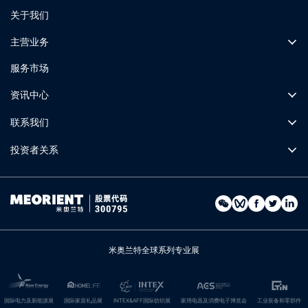
关于我们
主营业务
服务市场
资讯中心
联系我们
投资者关系
米奥兰特全球系列专业展
国际电力及新能源展
国际家居礼品展
INTEX&AFF国际纺织展
家用电器及消费电子博览会
工业装备和零部件