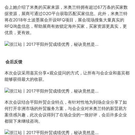
会上她介绍了米奥的买家来源，米奥兰特拥有超过67万条的买家数
据资源，展商可通过O2O平台获取匹配买家信息。此外，米奥兰特
将在2018年土波墨展会开设RFQ项目，展会现场搜集大量真实的
RFQ询盘信息，帮助展商有效锁定海外买家，买家资源更真实，更
优质，更有效。
会后反馈
本次会议采用嘉宾分享+观众提问的方式，让所有与会企业和嘉宾都
能够获得最大的收获。
本次会议结合平阳外贸企业特点，有针对性地为到场企业分享了如
何打开非洲市场的外贸服务方案，与会企业对米奥兰特的新贸易方
案倍感兴趣，此次会议得到了在场企业的一致好评，会后许多企业
都留下来继续咨询。