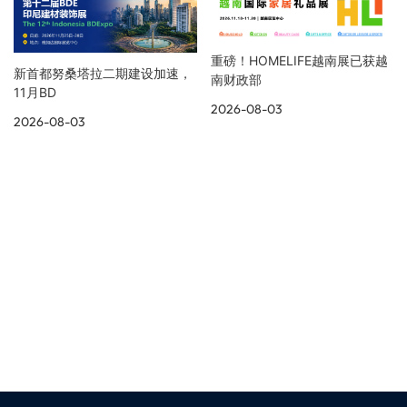
重磅！HOMELIFE越南展已获越
新首都努桑塔拉二期建设加速，
南财政部
11月BD
2026-08-03
2026-08-03
展览资讯
更多展会现场