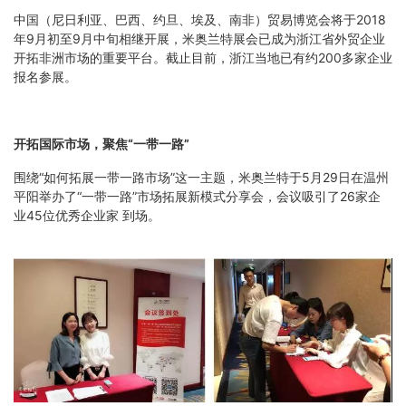
中国（尼日利亚、巴西、约旦、埃及、南非）贸易博览会将于2018
年9月初至9月中旬相继开展，米奥兰特展会已成为浙江省外贸企业
开拓非洲市场的重要平台。截止目前，浙江当地已有约200多家企业
报名参展。
开拓国际市场，聚焦“一带一路”
围绕“如何拓展一带一路市场”这一主题，米奥兰特于5月29日在温州
平阳举办了“一带一路”市场拓展新模式分享会，会议吸引了26家企
业45位优秀企业家 到场。