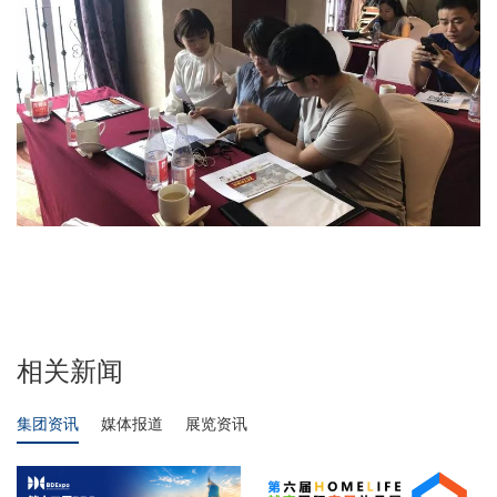
相关新闻
集团资讯
媒体报道
展览资讯