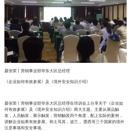
聂张荣丨营销事业部华东大区总经理
《企业如何有效参展》及《境外安全知识介绍》
聂张荣丨营销事业部华东大区总经理在培训会上分享关于《企业如
何有效参展》及《境外安全知识介绍》两大主题。主要从展品触
发，人员触发，展示触发，营销触发四个角度，配上实际的案例，
讲解企业如果有效参展。和土耳其，波兰， 墨西哥三个国家的境外
注意事项和安全事项。