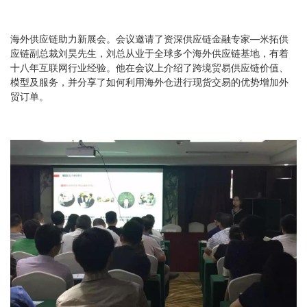
海外供应链助力新展会。会议邀请了资深供应链金融专家—米拓供
应链副总裁刘昊先生，刘总从业于全球多个海外供应链基地，有着
十八年互联网行业经验。他在会议上介绍了跨境贸易供应链价值、
模型及服务，并分享了如何利用海外仓进行现货交易的优势增加外
贸订单。