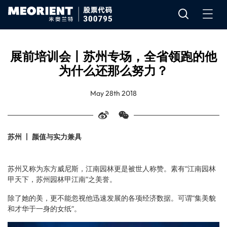
展前培训会丨苏州专场，全省领跑的他
为什么还那么努力？
May 28th 2018
苏州 丨 颜值与实力兼具
苏州又称为东方威尼斯，江南园林更是被世人称赞。素有“江南园林
甲天下，苏州园林甲江南”之美誉。
除了她的美，更不能忽视他迅速发展的各项经济数据。可谓“集美貌
和才华于一身的女纸”。