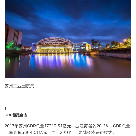
苏州工业园夜景
1
GDP领跑全省
2017年苏州GDP总量17319.51亿元，占江苏省的20.2%，GDP总量
比南京多5604.51亿元，同比2016年，两城经济差距拉大。