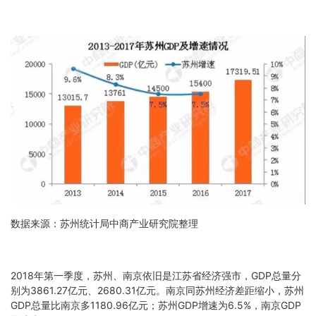
数据来源：苏州统计局中商产业研究院整理
2018年第一季度，苏州、南京依旧是江苏省经济强市，GDP总量分
别为3861.27亿元、2680.31亿元。南京同苏州经济差距缩小，苏州
GDP总量比南京多1180.96亿元；苏州GDP增速为6.5%，南京GDP