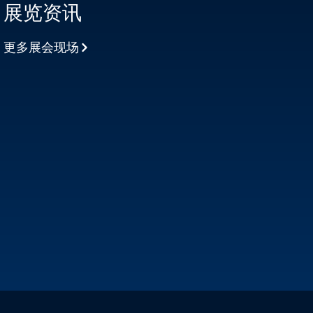
展览资讯
更多展会现场