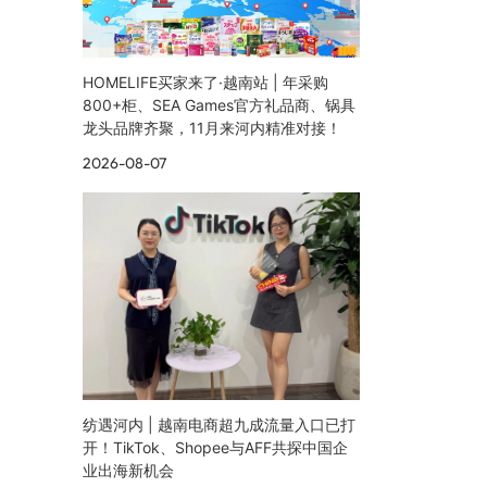
HOMELIFE买家来了·越南站 | 年采购
800+柜、SEA Games官方礼品商、锅具
龙头品牌齐聚，11月来河内精准对接！
2026-08-07
纺遇河内 | 越南电商超九成流量入口已打
开！TikTok、Shopee与AFF共探中国企
业出海新机会