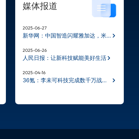
媒体报道
2025-06-27
新华网：中国智造闪耀雅加达，米奥兰
2025-06-26
人民日报：让新科技赋能美好生活
2025-04-16
36氪：李未可科技完成数千万战略融资