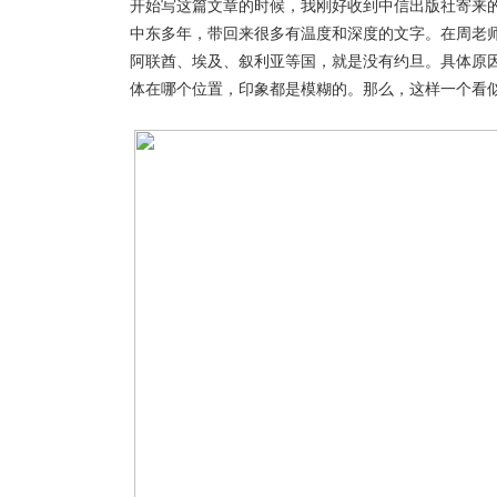
开始写这篇文章的时候，我刚好收到中信出版社寄来的
中东多年，带回来很多有温度和深度的文字。在周老
阿联酋、埃及、叙利亚等国，就是没有约旦。具体原
体在哪个位置，印象都是模糊的。那么，这样一个看