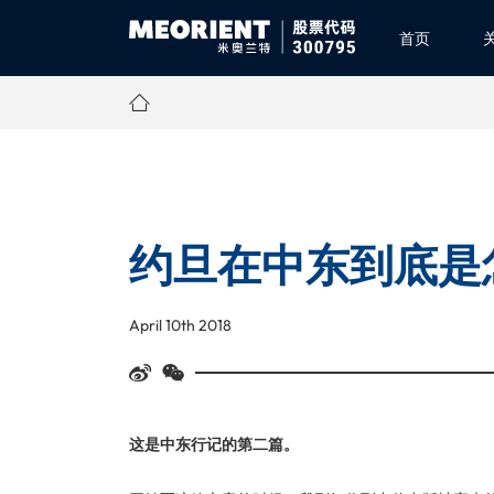
首页
约旦在中东到底是
April 10th 2018
这是中东行记的第二篇。