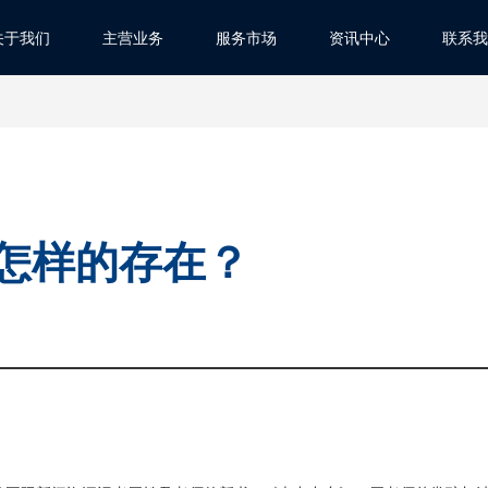
关于我们
主营业务
服务市场
资讯中心
联系我
怎样的存在？