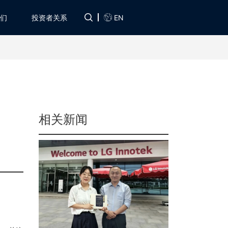
EN
们
投资者关系
相关新闻