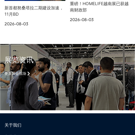
重磅！HOMELIFE越南展已获越
新首都努桑塔拉二期建设加速，
南财政部
11月BD
2026-08-03
2026-08-03
展览资讯
更多展会现场
关于我们