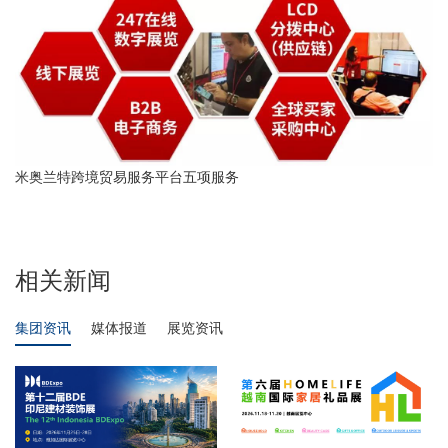
米奥兰特跨境贸易服务平台五项服务
相关新闻
集团资讯
媒体报道
展览资讯