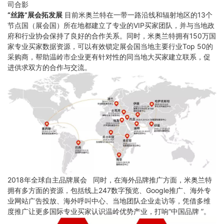
司合影
“丝路”展会拓发展
目前米奥兰特在一带一路沿线和辐射地区的13个
节点国（展会国）所在地都建立了专业的VIP买家团队，并与当地政
府和行业协会保持了良好的合作关系。同时，米奥兰特拥有150万国
家专业买家数据资源，可以有效锁定展会国当地主要行业Top 50的
采购商，帮助温岭市企业更有针对性的同当地大买家建立联系，促
进供求双方的合作与交流。
2018年全球自主品牌展会 同时，在海外品牌推广方面，米奥兰特
拥有多方面的资源，包括线上247数字预览、Google推广、海外专
业网站广告投放、海外呼叫中心、当地团队企业走访等，凭借多维
度推广让更多国际专业买家认识温岭优势产业，打响“中国品牌 ”。