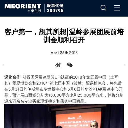
客户第一，想其所想|温岭参展团展前培
训会顺利召开
April 26th 2018
深化合作
获得国际展览联盟UFI认证的2018年第五届中国（土耳
其）贸易博览会和2018年第七届中国（波兰）贸易博览会，将先后
在5月31日的伊斯坦布尔世贸中心和6月6日的华沙PTAK展览中心开
幕，预计展出面积分别为15,000平方米和25,000平方米，并将分别
迎来万余名专业买家现场挑选和采购中国商品。