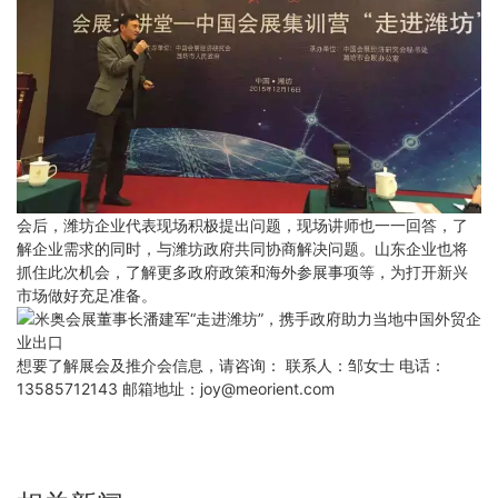
会后，潍坊企业代表现场积极提出问题，现场讲师也一一回答，了
解企业需求的同时，与潍坊政府共同协商解决问题。山东企业也将
抓住此次机会，了解更多政府政策和海外参展事项等，为打开新兴
市场做好充足准备。
想要了解展会及推介会信息，请咨询： 联系人：邹女士 电话：
13585712143 邮箱地址：joy@meorient.com