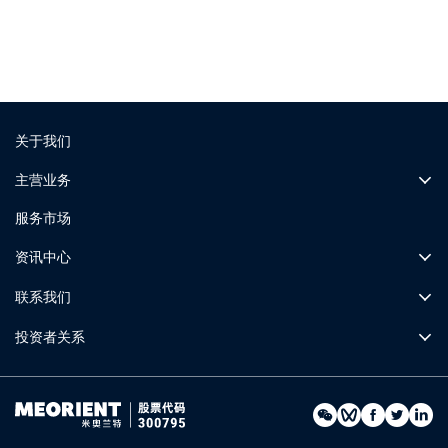
关于我们
主营业务
服务市场
资讯中心
联系我们
投资者关系