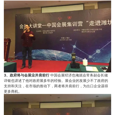
3、政府将与会展业并肩前行
中国会展经济也俺就会常务副会长储
详银也讲述了他对政府展多年的经验。展会业的发展少不了政府的
支持和关注，在市场的推动下，两者将并肩前行，为出口企业谋得
更多商机。