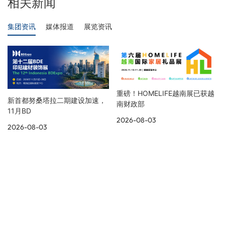
相关新闻
集团资讯
媒体报道
展览资讯
重磅！HOMELIFE越南展已获越
新首都努桑塔拉二期建设加速，
南财政部
11月BD
2026-08-03
2026-08-03
展览资讯
更多展会现场