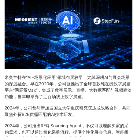
米奥兰特在“AI+场景化应用”领域布局较早，尤其深耕AI与展会场景
的深度融合。早在2020年，公司就推出了全球首款纯在线数字展览
平台“网展贸Max”，集成了数字展示、直播、大数据匹配与视频商洽
功能，当年即举办了近百场线上数字展览。
2024年，公司曾与新加坡国立大学重庆研究院达成战略合作，共同
聚焦外贸B2B供需匹配的AI技术研发。
2024年，公司推出RFQ Sourcing Agent，不仅可以理解买家的采
购需求，也可以通过简化采购流程、提供个性化展会信息、智能推