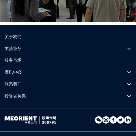
关于我们
主营业务
服务市场
资讯中心
联系我们
投资者关系