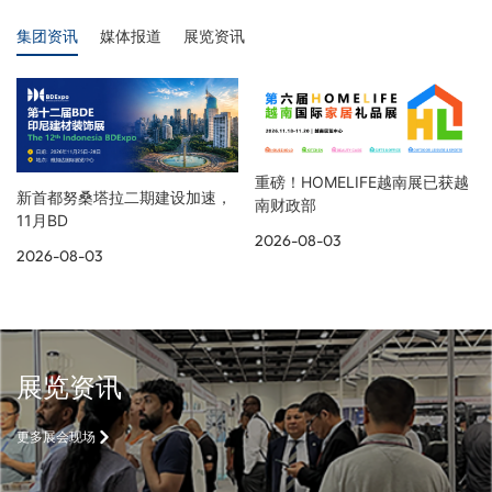
集团资讯
媒体报道
展览资讯
重磅！HOMELIFE越南展已获越
新首都努桑塔拉二期建设加速，
南财政部
11月BD
2026-08-03
2026-08-03
展览资讯
更多展会现场