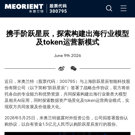
携手阶跃星辰，探索构建出海行业模型
及token运营新模式
June 9th 2026
近日，米奥兰特（股票代码：300795）与上海阶跃星辰智能科技股
份有限公司（以下简称“阶跃星辰”）签署了战略合作协议，双方将依
托各自的专业能力和优势资源，共同探索构建出海行业垂类大模型
及相关AI应用，同时探索数据资产场景化及token运营商业模式，实
现双方共同发展及价值最大化。
2026年5月25日，米奥兰特披露对外投资公告，公司拟签署股份认
购协议，以自有资金1.5亿元人民币认购阶跃星辰发行的股份。