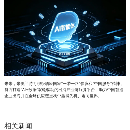
未来，米奥兰特将积极响应国家“一带一路”倡议和“中国服务”精神，
努力打造“AI+数据”双轮驱动的出海产业链服务平台，助力中国智造
企业出海并在全球供应链重构中赢得先机、走向世界。
相关新闻