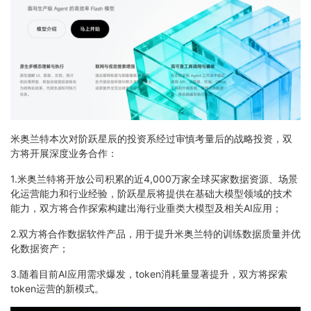
米奥兰特本次对阶跃星辰的投资系经过审慎考量后的战略投资，双
方将开展深度业务合作：
1.米奥兰特将开放公司积累的近4,000万家全球买家数据资源、场景
化运营能力和行业经验，阶跃星辰将提供在基础大模型领域的技术
能力，双方将合作探索构建出海行业垂类大模型及相关AI应用；
2.双方将合作数据软件产品，用于提升米奥兰特的训练数据质量并优
化数据资产；
3.随着目前AI应用需求爆发，token消耗量显著提升，双方将探索
token运营的新模式。