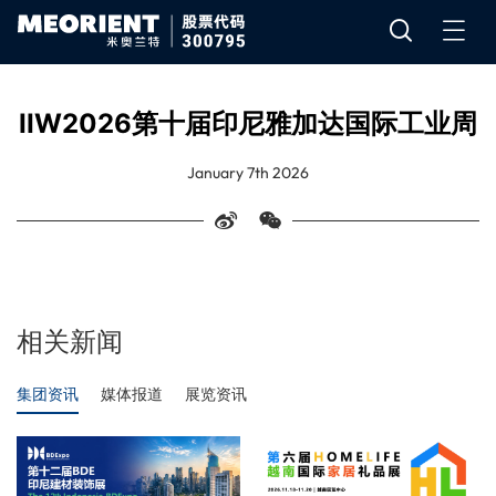
IIW2026第十届印尼雅加达国际工业周
January 7th 2026
相关新闻
集团资讯
媒体报道
展览资讯