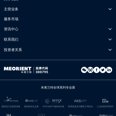
主营业务
服务市场
资讯中心
联系我们
投资者关系
米奥兰特全球系列专业展
国际电力及新能源展
国际家居礼品展
INTEX&AFF国际纺织展
家用电器及消费电子博览会
工业装备和零部件