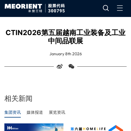
CTIN2026第五届越南工业装备及工业
中间品联展
January 8th 2026
相关新闻
集团资讯
媒体报道
展览资讯