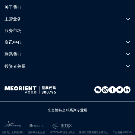
关于我们
主营业务
服务市场
资讯中心
联系我们
投资者关系
米奥兰特全球系列专业展
国际电力及新能源展
国际家居礼品展
INTEX&AFF国际纺织展
家用电器及消费电子博览会
工业装备和零部件