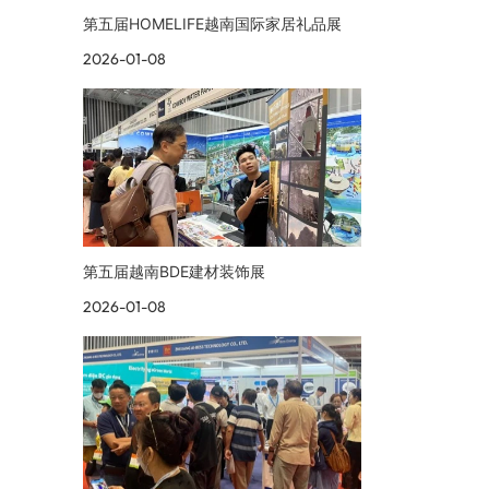
第五届HOMELIFE越南国际家居礼品展
2026-01-08
第五届越南BDE建材装饰展
2026-01-08