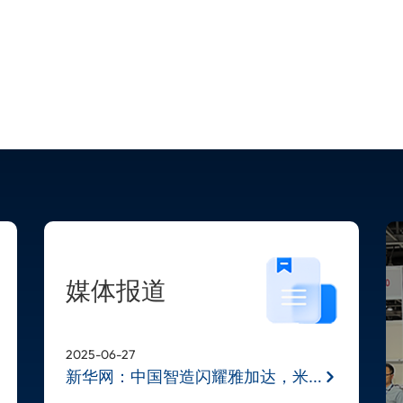
媒体报道
2025-06-27
新华网：中国智造闪耀雅加达，米奥兰