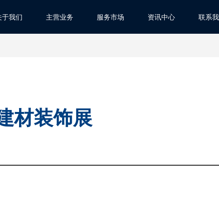
关于我们
主营业务
服务市场
资讯中心
联系我
E建材装饰展