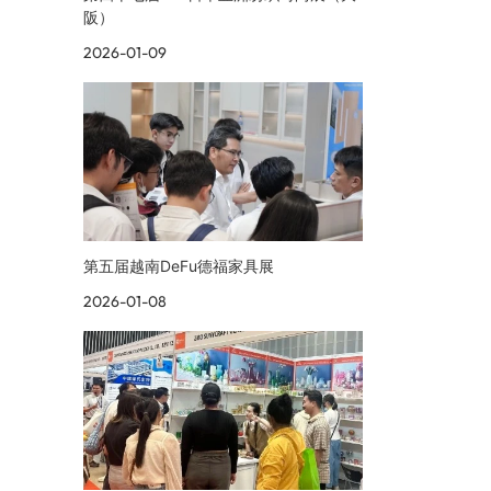
阪）
2026-01-09
第五届越南DeFu德福家具展
2026-01-08