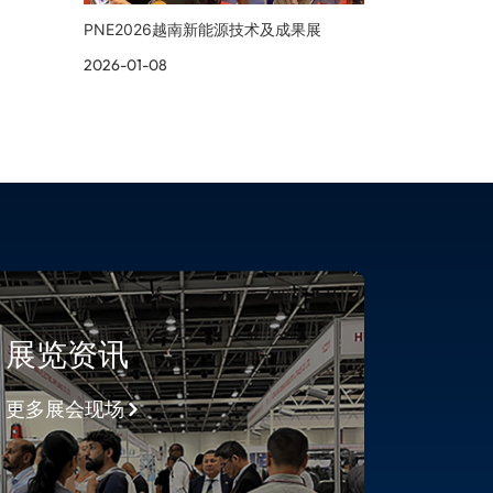
PNE2026越南新能源技术及成果展
2026-01-08
展览资讯
更多展会现场