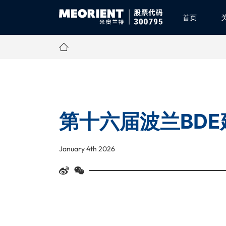
首页
第十六届波兰BD
January 4th 2026