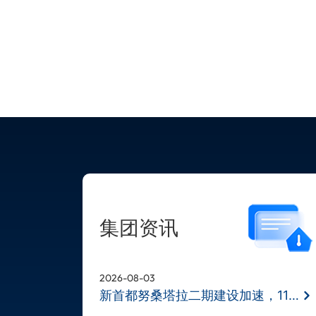
集团资讯
2026-08-03
新首都努桑塔拉二期建设加速，11月BD