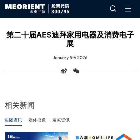
第二十届AES迪拜家用电器及消费电子
展
January 5th 2026
相关新闻
集团资讯
媒体报道
展览资讯