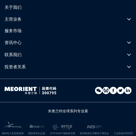
关于我们
主营业务
服务市场
资讯中心
联系我们
投资者关系
米奥兰特全球系列专业展
国际电力及新能源展
国际家居礼品展
INTEX&AFF国际纺织展
家用电器及消费电子博览会
工业装备和零部件