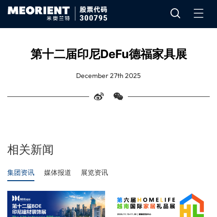
第十二届印尼DeFu德福家具展
December 27th 2025
相关新闻
集团资讯
媒体报道
展览资讯