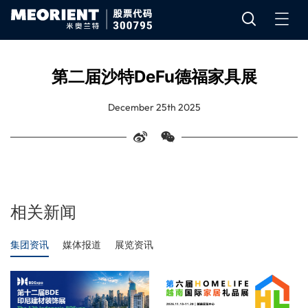
第二届沙特DeFu德福家具展
December 25th 2025
相关新闻
集团资讯
媒体报道
展览资讯