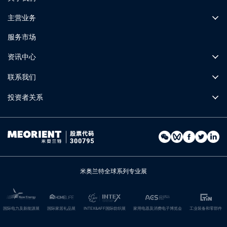
主营业务
服务市场
资讯中心
联系我们
投资者关系
米奥兰特全球系列专业展
国际电力及新能源展
国际家居礼品展
INTEX&AFF国际纺织展
家用电器及消费电子博览会
工业装备和零部件