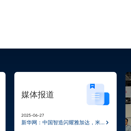
媒体报道
2025-06-27
新华网：中国智造闪耀雅加达，米奥兰