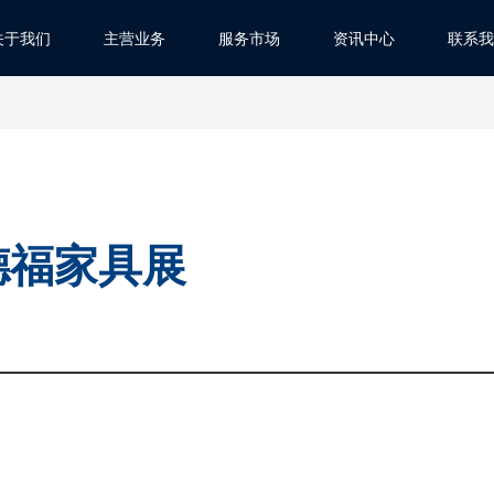
关于我们
主营业务
服务市场
资讯中心
联系我
德福家具展