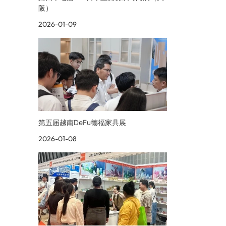
阪）
2026-01-09
第五届越南DeFu德福家具展
2026-01-08