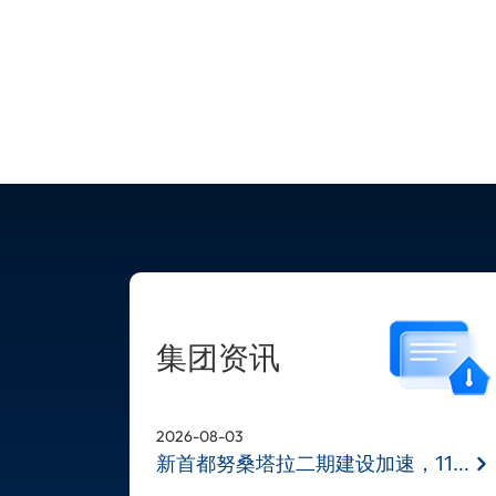
集团资讯
2026-08-03
新首都努桑塔拉二期建设加速，11月BD