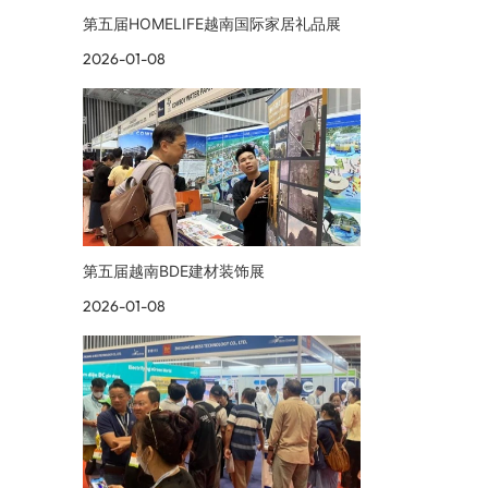
第五届HOMELIFE越南国际家居礼品展
2026-01-08
第五届越南BDE建材装饰展
2026-01-08