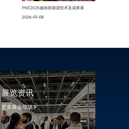
PNE2026越南新能源技术及成果展
2026-01-08
展览资讯
更多展会现场