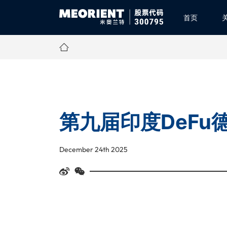
首页
第九届印度DeFu
December 24th 2025