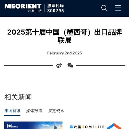
2025第十届中国（墨西哥）出口品牌
联展
February 2nd 2025
相关新闻
集团资讯
媒体报道
展览资讯