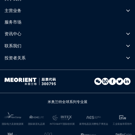
主营业务
服务市场
资讯中心
联系我们
投资者关系
米奥兰特全球系列专业展
国际电力及新能源展
国际家居礼品展
INTEX&AFF国际纺织展
家用电器及消费电子博览会
工业装备和零部件