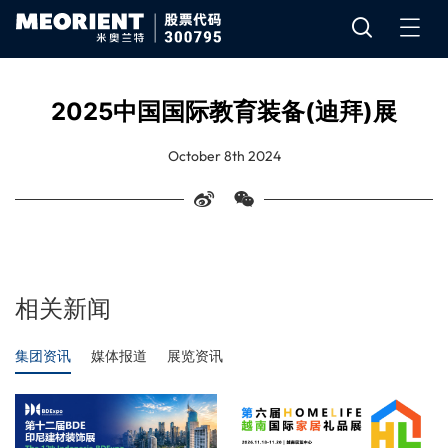
2025中国国际教育装备(迪拜)展
October 8th 2024
相关新闻
集团资讯
媒体报道
展览资讯